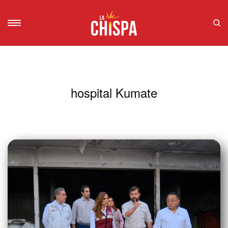
hospital Kumate