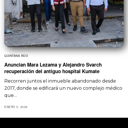
QUINTANA ROO
Anuncian Mara Lezama y Alejandro Svarch
recuperación del antiguo hospital Kumate
Recorren juntos el inmueble abandonado desde
2017, donde se edificará un nuevo complejo médico
que…
ENERO 5, 2026