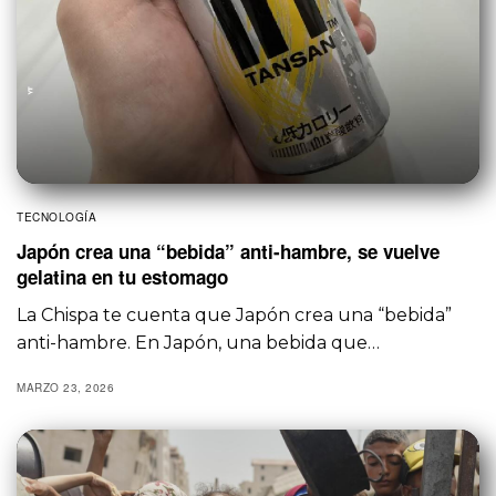
TECNOLOGÍA
Japón crea una “bebida” anti-hambre, se vuelve
gelatina en tu estomago
La Chispa te cuenta que Japón crea una “bebida”
anti-hambre. En Japón, una bebida que…
MARZO 23, 2026