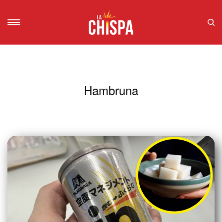
Hambruna