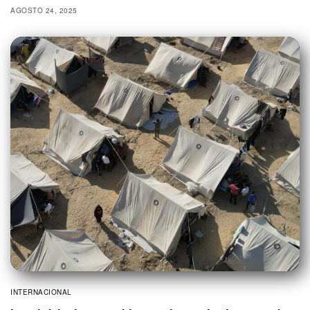
AGOSTO 24, 2025
INTERNACIONAL