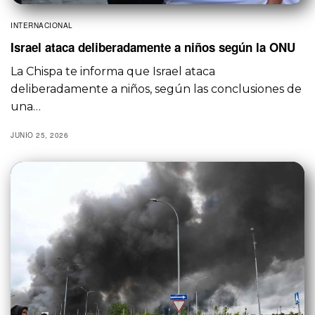
INTERNACIONAL
Israel ataca deliberadamente a niños según la ONU
La Chispa te informa que Israel ataca
deliberadamente a niños, según las conclusiones de
una…
JUNIO 25, 2026