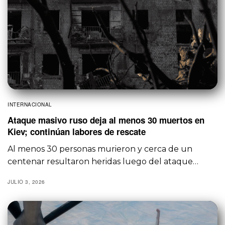
INTERNACIONAL
Ataque masivo ruso deja al menos 30 muertos en
Kiev; continúan labores de rescate
Al menos 30 personas murieron y cerca de un
centenar resultaron heridas luego del ataque…
JULIO 3, 2026