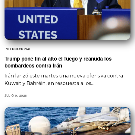
INTERNACIONAL
Trump pone fin al alto el fuego y reanuda los
bombardeos contra Irán
Irán lanzó este martes una nueva ofensiva contra
Kuwait y Bahréin, en respuesta a los…
JULIO 9, 2026