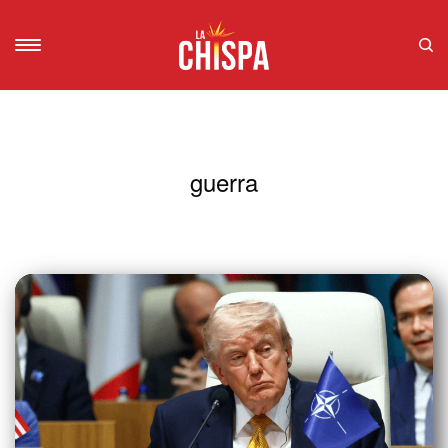
guerra