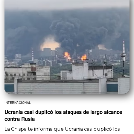
INTERNACIONAL
Ucrania casi duplicó los ataques de largo alcance
contra Rusia
La Chispa te informa que Ucrania casi duplicó los