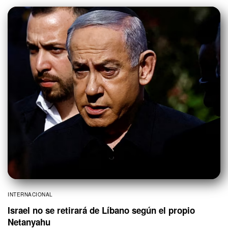
INTERNACIONAL
Israel no se retirará de Líbano según el propio
Netanyahu