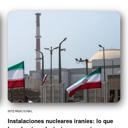
INTERNACIONAL
Instalaciones nucleares iraníes: lo que