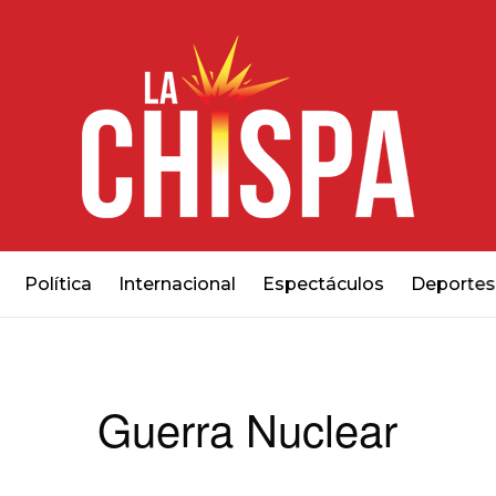
Política
Internacional
Espectáculos
Deportes
Guerra Nuclear