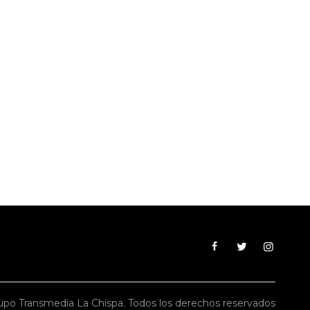
po Transmedia La Chispa. Todos los derechos reservados