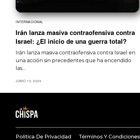
INTERNACIONAL
Irán lanza masiva contraofensiva contra
Israel: ¿El inicio de una guerra total?
Irán lanza masiva contraofensiva contra Israel en
una acción sin precedentes que ha encendido
las…
JUNIO 13, 2025
Política De Privacidad
Términos Y Condiciones