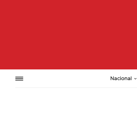
Nacional