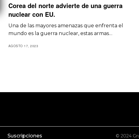
Corea del norte advierte de una guerra
nuclear con EU.
Una de las mayores amenazas que enfrenta el
mundo es la guerra nuclear, estas armas…
AGOSTO 17, 2023
Suscripciones
© 2024 Gru