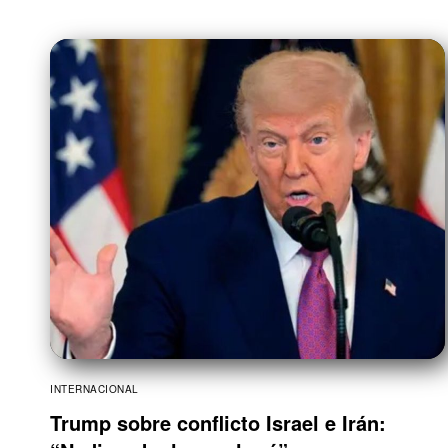
INTERNACIONAL
Trump sobre conflicto Israel e Irán: