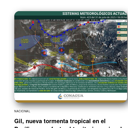
NACIONAL
Gil, nueva tormenta tropical en el