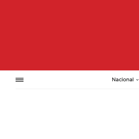
Nacional