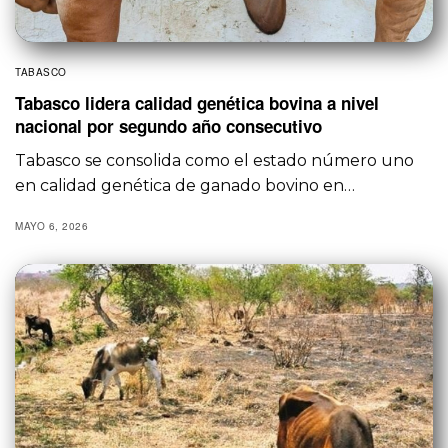
TABASCO
Tabasco lidera calidad genética bovina a nivel
nacional por segundo año consecutivo
Tabasco se consolida como el estado número uno
en calidad genética de ganado bovino en…
MAYO 6, 2026