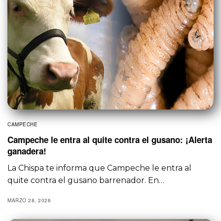
CAMPECHE
Campeche le entra al quite contra el gusano: ¡Alerta
ganadera!
La Chispa te informa que Campeche le entra al
quite contra el gusano barrenador. En…
MARZO 28, 2026