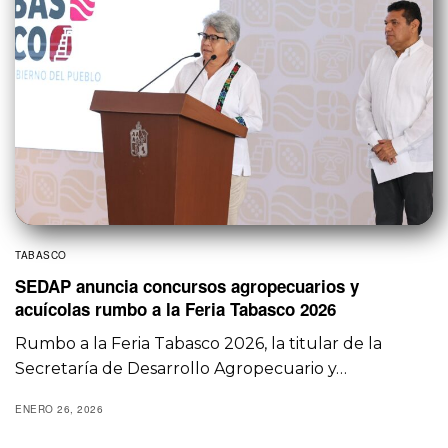
TABASCO
SEDAP anuncia concursos agropecuarios y
acuícolas rumbo a la Feria Tabasco 2026
Rumbo a la Feria Tabasco 2026, la titular de la
Secretaría de Desarrollo Agropecuario y…
ENERO 26, 2026