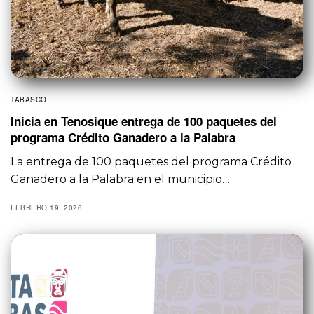
TABASCO
Inicia en Tenosique entrega de 100 paquetes del
programa Crédito Ganadero a la Palabra
La entrega de 100 paquetes del programa Crédito
Ganadero a la Palabra en el municipio…
FEBRERO 19, 2026