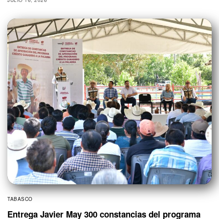
TABASCO
Entrega Javier May 300 constancias del programa