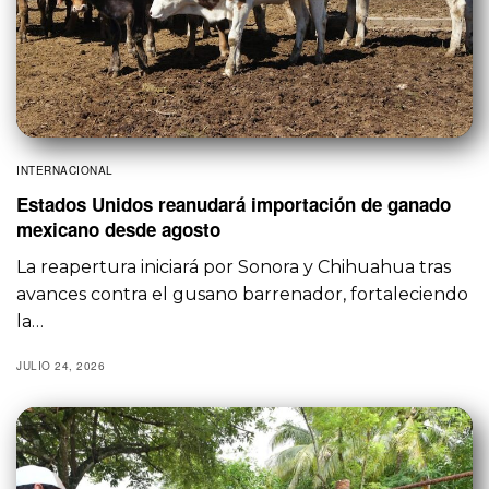
INTERNACIONAL
Estados Unidos reanudará importación de ganado
mexicano desde agosto
La reapertura iniciará por Sonora y Chihuahua tras
avances contra el gusano barrenador, fortaleciendo
la…
JULIO 24, 2026