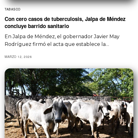
TABASCO
Con cero casos de tuberculosis, Jalpa de Méndez
concluye barrido sanitario
En Jalpa de Méndez, el gobernador Javier May
Rodríguez firmó el acta que establece la…
MARZO 12, 2026