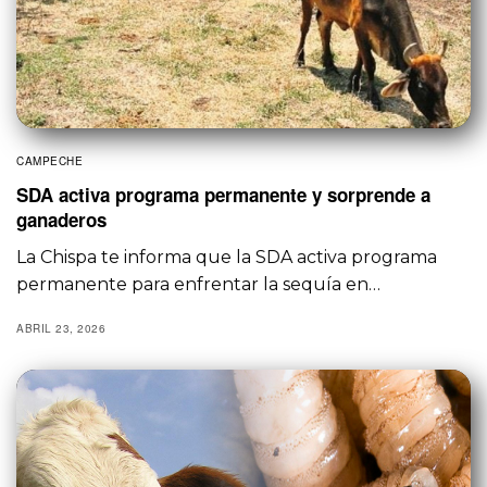
CAMPECHE
SDA activa programa permanente y sorprende a
ganaderos
La Chispa te informa que la SDA activa programa
permanente para enfrentar la sequía en…
ABRIL 23, 2026