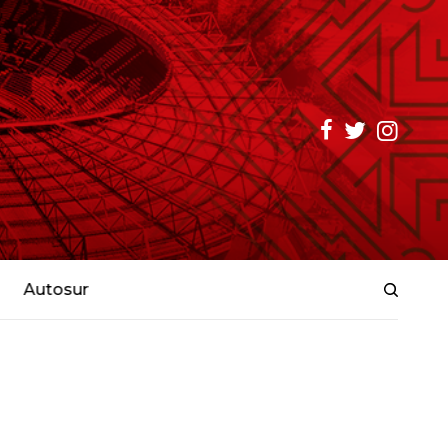
Autosur