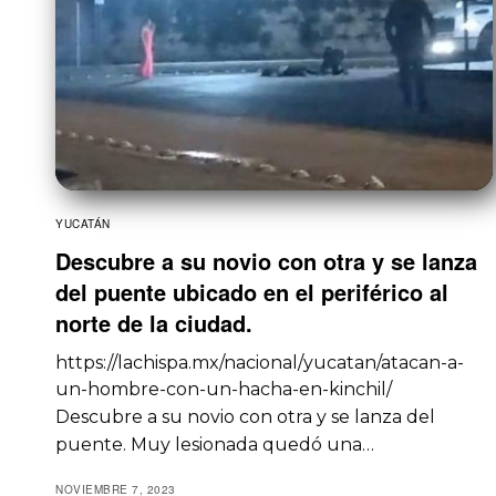
YUCATÁN
Descubre a su novio con otra y se lanza
del puente ubicado en el periférico al
norte de la ciudad.
https://lachispa.mx/nacional/yucatan/atacan-a-
un-hombre-con-un-hacha-en-kinchil/
Descubre a su novio con otra y se lanza del
puente. Muy lesionada quedó una…
NOVIEMBRE 7, 2023