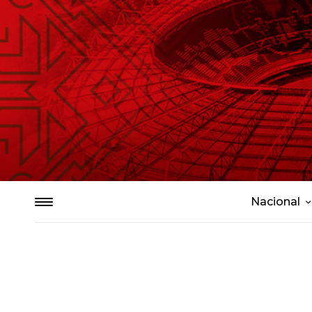
Nacional