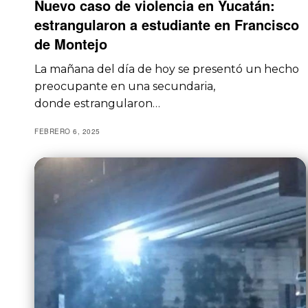
Nuevo caso de violencia en Yucatán:
estrangularon a estudiante en Francisco
de Montejo
La mañana del día de hoy se presentó un hecho
preocupante en una secundaria,
donde estrangularon…
FEBRERO 6, 2025