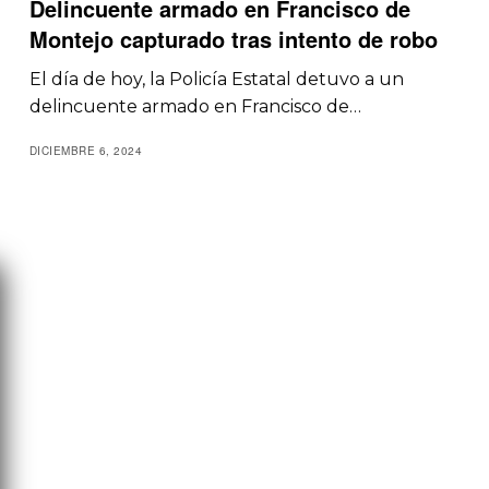
Delincuente armado en Francisco de
Montejo capturado tras intento de robo
El día de hoy, la Policía Estatal detuvo a un
delincuente armado en Francisco de…
DICIEMBRE 6, 2024