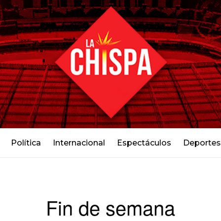
Política
Internacional
Espectáculos
Deportes
Fin de semana