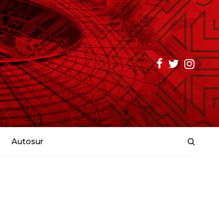
Autosur