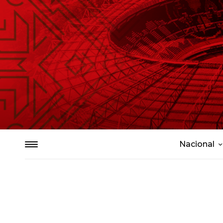
Nacional