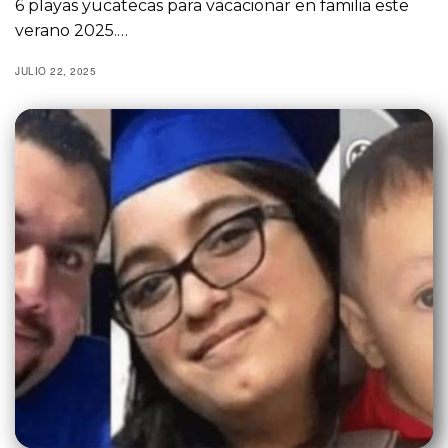
6 playas yucatecas para vacacionar en familia este
verano 2025.…
JULIO 22, 2025