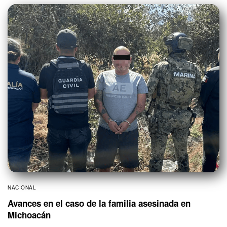
NACIONAL
Avances en el caso de la familia asesinada en
Michoacán