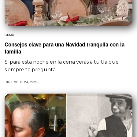
CDMX
Consejos clave para una Navidad tranquila con la
familia
Si para esta noche en la cena verás a tu tía que
siempre te pregunta…
DICIEMBRE 24, 2025