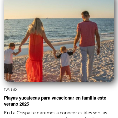
TURISMO
Playas yucatecas para vacacionar en familia este
verano 2025
En La Chispa te daremos a conocer cuáles son las