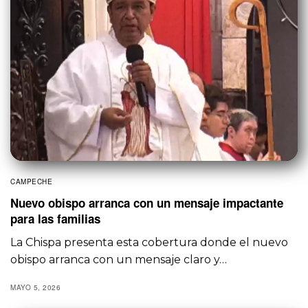
CAMPECHE
Nuevo obispo arranca con un mensaje impactante
para las familias
La Chispa presenta esta cobertura donde el nuevo
obispo arranca con un mensaje claro y…
MAYO 5, 2026