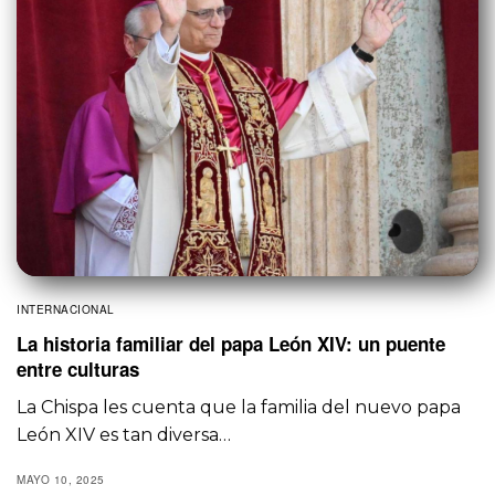
INTERNACIONAL
La historia familiar del papa León XIV: un puente
entre culturas
La Chispa les cuenta que la familia del nuevo papa
León XIV es tan diversa…
MAYO 10, 2025