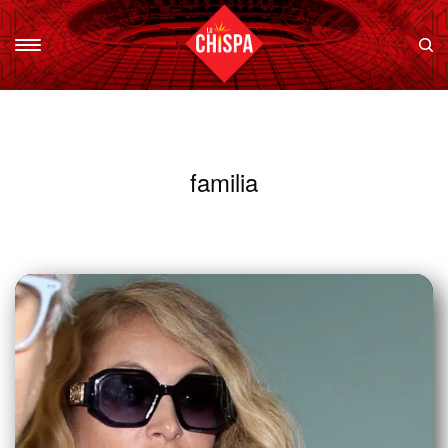
familia