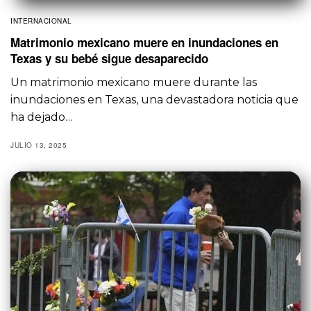
INTERNACIONAL
Matrimonio mexicano muere en inundaciones en
Texas y su bebé sigue desaparecido
Un matrimonio mexicano muere durante las
inundaciones en Texas, una devastadora noticia que
ha dejado…
JULIO 13, 2025