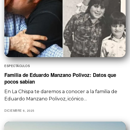
ESPECTÁCULOS
Familia de Eduardo Manzano Polivoz: Datos que
pocos sabían
En La Chispa te daremos a conocer a la familia de
Eduardo Manzano Polivoz, icónico…
DICIEMBRE 6, 2025