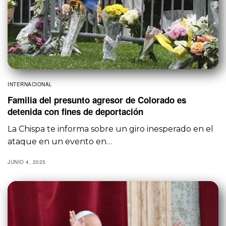
INTERNACIONAL
Familia del presunto agresor de Colorado es
detenida con fines de deportación
La Chispa te informa sobre un giro inesperado en el
ataque en un evento en…
JUNIO 4, 2025