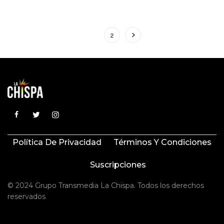
1
2
Política De Privacidad
Términos Y Condiciones
Suscripciones
© 2024 Grupo Transmedia La Chispa. Todos los derechos
reservados