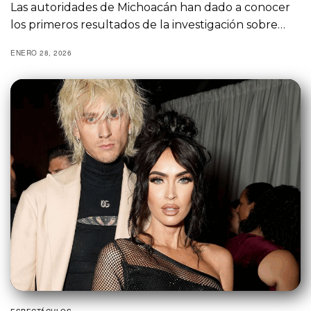
Las autoridades de Michoacán han dado a conocer
los primeros resultados de la investigación sobre…
ENERO 28, 2026