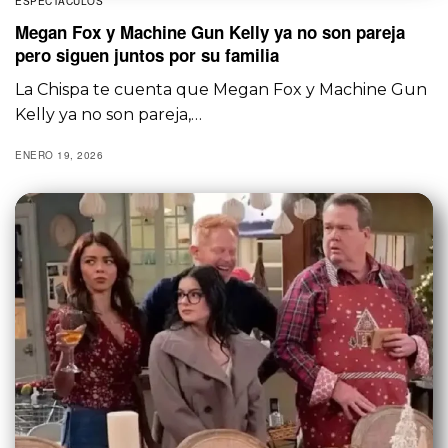
ESPECTÁCULOS
Megan Fox y Machine Gun Kelly ya no son pareja
pero siguen juntos por su familia
La Chispa te cuenta que Megan Fox y Machine Gun
Kelly ya no son pareja,…
ENERO 19, 2026