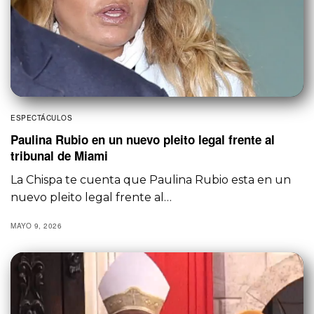
ESPECTÁCULOS
Paulina Rubio en un nuevo pleito legal frente al
tribunal de Miami
La Chispa te cuenta que Paulina Rubio esta en un
nuevo pleito legal frente al…
MAYO 9, 2026