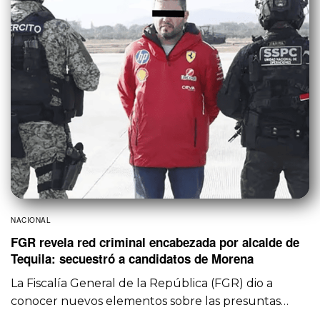
NACIONAL
FGR revela red criminal encabezada por alcalde de
Tequila: secuestró a candidatos de Morena
La Fiscalía General de la República (FGR) dio a
conocer nuevos elementos sobre las presuntas…