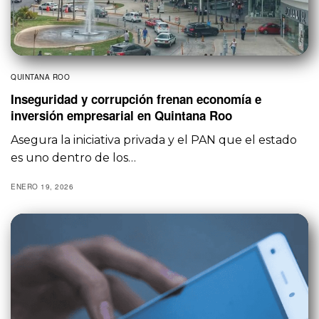
QUINTANA ROO
Inseguridad y corrupción frenan economía e
inversión empresarial en Quintana Roo
Asegura la iniciativa privada y el PAN que el estado
es uno dentro de los…
ENERO 19, 2026