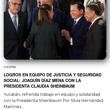
YUCATÁN
LOGROS EN EQUIPO DE JUSTICIA Y SEGURIDAD
SOCIAL: JOAQUÍN DÍAZ MENA CON LA
PRESIDENTA CLAUDIA SHEINBAUM
Yucatán, refrenda trabajo en equipo y solidaridad
con la Presidenta Sheinbaum Por Silvia Hernández
Martínez…