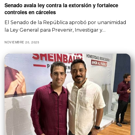
Senado avala ley contra la extorsión y fortalece
controles en cárceles
El Senado de la República aprobó por unanimidad
la Ley General para Prevenir, Investigar y…
NOVIEMBRE 20, 2025