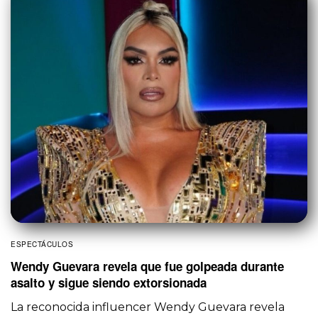
ESPECTÁCULOS
Wendy Guevara revela que fue golpeada durante
asalto y sigue siendo extorsionada
La reconocida influencer Wendy Guevara revela