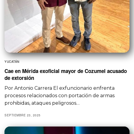
YUCATÁN
Cae en Mérida exoficial mayor de Cozumel acusado
de extorsión
Por Antonio Carrera El exfuncionario enfrenta
procesos relacionados con portación de armas
prohibidas, ataques peligrosos…
SEPTIEMBRE 23, 2025