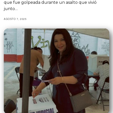
que fue golpeada durante un asalto que vivió
junto…
AGOSTO 7, 2025