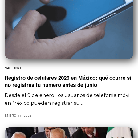
NACIONAL
Registro de celulares 2026 en México: qué ocurre si
no registras tu número antes de junio
Desde el 9 de enero, los usuarios de telefonía móvil
en México pueden registrar su…
ENERO 11, 2026