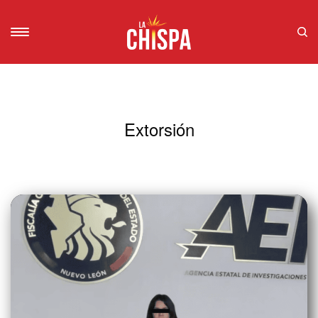
Extorsión