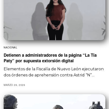
NACIONAL
Detienen a administradores de la página “La Tía
Paty” por supuesta extorsión digital
Elementos de la Fiscalía de Nuevo León ejecutaron
dos órdenes de aprehensión contra Astrid “N”…
MARZO 26, 2026