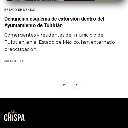
ESTADO DE MÉXICO
Denuncian esquema de extorsión dentro del
Ayuntamiento de Tultitlán
Comerciantes y residentes del municipio de
Tultitlán, en el Estado de México, han externado
preocupación…
JULIO 31, 2025
1
2