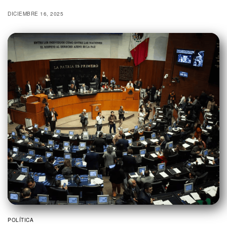
DICIEMBRE 16, 2025
POLÍTICA