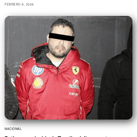
FEBRERO 8, 2026
NACIONAL