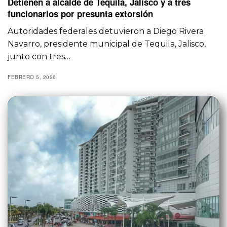
Detienen a alcalde de Tequila, Jalisco y a tres
funcionarios por presunta extorsión
Autoridades federales detuvieron a Diego Rivera
Navarro, presidente municipal de Tequila, Jalisco,
junto con tres…
FEBRERO 5, 2026