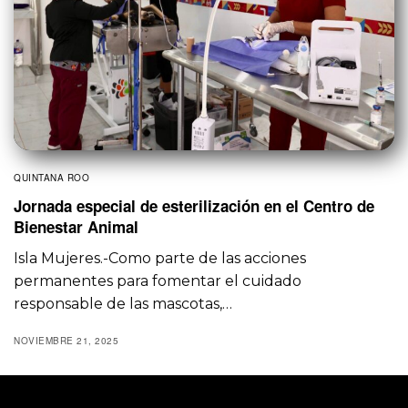
QUINTANA ROO
Jornada especial de esterilización en el Centro de
Bienestar Animal
Isla Mujeres.-Como parte de las acciones
permanentes para fomentar el cuidado
responsable de las mascotas,…
NOVIEMBRE 21, 2025