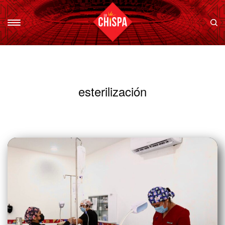
esterilización