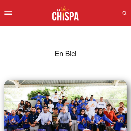
En Bici