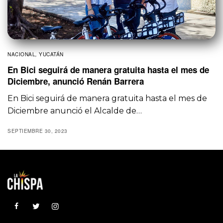
NACIONAL
,
YUCATÁN
En Bici seguirá de manera gratuita hasta el mes de
Diciembre, anunció Renán Barrera
En Bici seguirá de manera gratuita hasta el mes de
Diciembre anunció el Alcalde de…
SEPTIEMBRE 30, 2023