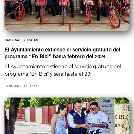
NACIONAL
,
YUCATÁN
El Ayuntamiento extiende el servicio gratuito del
programa “En Bici” hasta febrero del 2024
El Ayuntamiento extiende el servicio gratuito del
programa “En Bici” y será hasta el 29…
DICIEMBRE 26, 2023