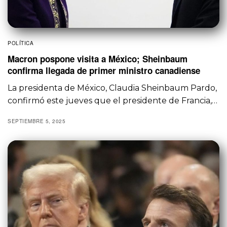
POLÍTICA
Macron pospone visita a México; Sheinbaum
confirma llegada de primer ministro canadiense
La presidenta de México, Claudia Sheinbaum Pardo,
confirmó este jueves que el presidente de Francia,…
SEPTIEMBRE 5, 2025