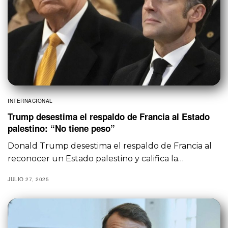
INTERNACIONAL
Trump desestima el respaldo de Francia al Estado
palestino: “No tiene peso”
Donald Trump desestima el respaldo de Francia al
reconocer un Estado palestino y califica la…
JULIO 27, 2025