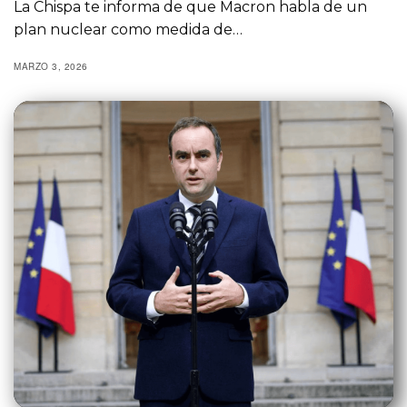
La Chispa te informa de que Macron habla de un
plan nuclear como medida de…
MARZO 3, 2026