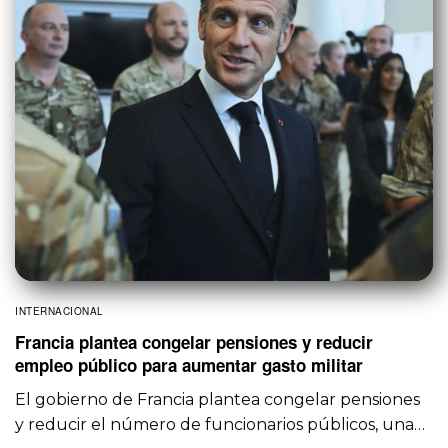
INTERNACIONAL
Francia plantea congelar pensiones y reducir
empleo público para aumentar gasto militar
El gobierno de Francia plantea congelar pensiones
y reducir el número de funcionarios públicos, una…