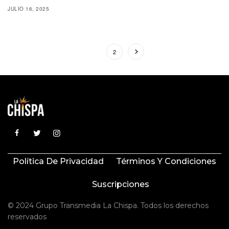
JULIO 16, 2025
1
2
Política De Privacidad
Términos Y Condiciones
Suscripciones
© 2024 Grupo Transmedia La Chispa. Todos los derechos
reservados