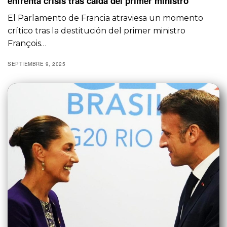
enfrenta crisis tras caída del primer ministro
El Parlamento de Francia atraviesa un momento
crítico tras la destitución del primer ministro
François…
SEPTIEMBRE 9, 2025