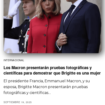
INTERNACIONAL
Los Macron presentarán pruebas fotográficas y
científicas para demostrar que Brigitte es una mujer
El presidente Francia, Emmanuel Macron, y su
esposa, Brigitte Macron presentarán pruebas
fotográficas y científicas…
SEPTIEMBRE 19, 2025