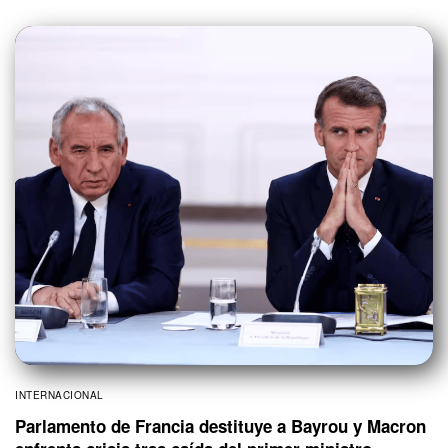
INTERNACIONAL
Parlamento de Francia destituye a Bayrou y Macron