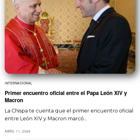
INTERNACIONAL
Primer encuentro oficial entre el Papa León XIV y
Macron
La Chispa te cuenta que el primer encuentro oficial
entre León XIV y Macron marcó…
ABRIL 11, 2026