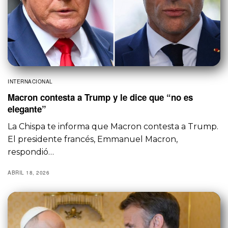
INTERNACIONAL
Macron contesta a Trump y le dice que “no es
elegante”
La Chispa te informa que Macron contesta a Trump.
El presidente francés, Emmanuel Macron,
respondió…
ABRIL 18, 2026