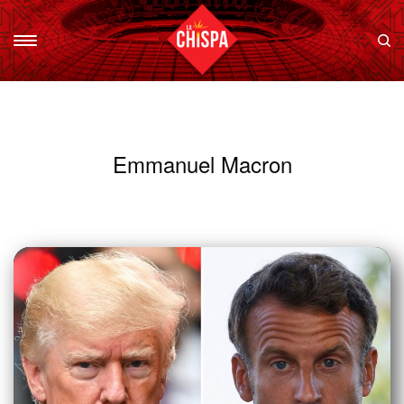
Emmanuel Macron