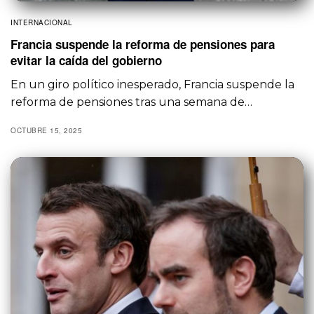
INTERNACIONAL
Francia suspende la reforma de pensiones para
evitar la caída del gobierno
En un giro político inesperado, Francia suspende la
reforma de pensiones tras una semana de…
OCTUBRE 15, 2025