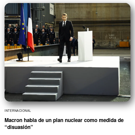
INTERNACIONAL
Macron habla de un plan nuclear como medida de
“disuasión”