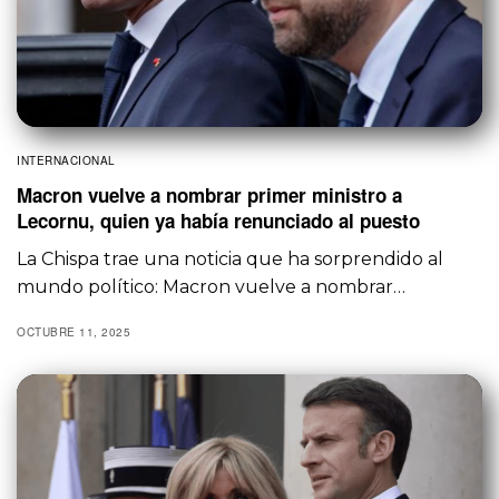
INTERNACIONAL
Macron vuelve a nombrar primer ministro a
Lecornu, quien ya había renunciado al puesto
La Chispa trae una noticia que ha sorprendido al
mundo político: Macron vuelve a nombrar…
OCTUBRE 11, 2025