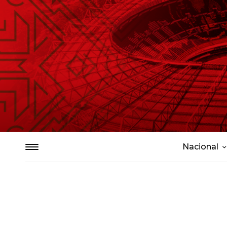
Nacional