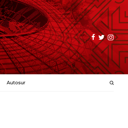
Autosur