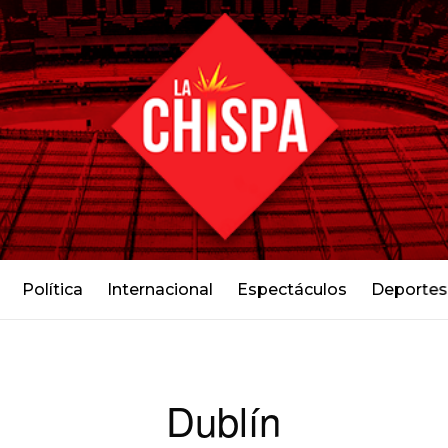
Política
Internacional
Espectáculos
Deportes
Dublín