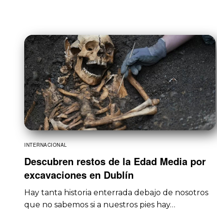
INTERNACIONAL
Descubren restos de la Edad Media por
excavaciones en Dublín
Hay tanta historia enterrada debajo de nosotros
que no sabemos si a nuestros pies hay…