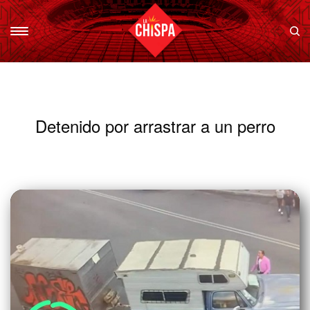
Detenido por arrastrar a un perro