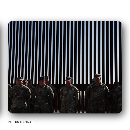
INTERNACIONAL