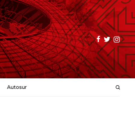
Autosur