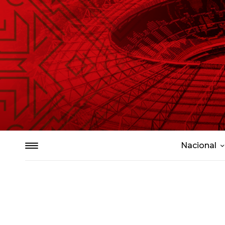
Nacional