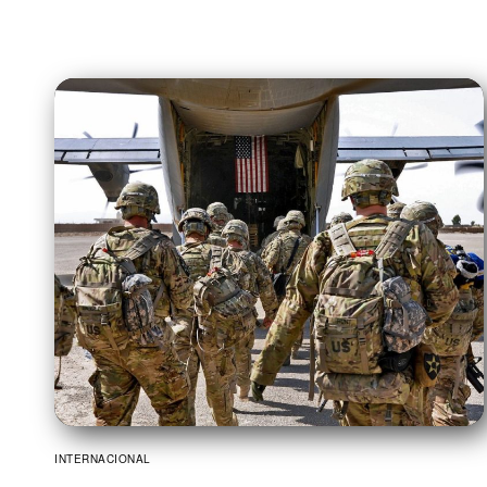
INTERNACIONAL