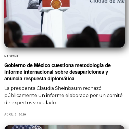
NACIONAL
Gobierno de México cuestiona metodología de
informe internacional sobre desapariciones y
anuncia respuesta diplomática
La presidenta Claudia Sheinbaum rechazó
públicamente un informe elaborado por un comité
de expertos vinculado…
ABRIL 6, 2026