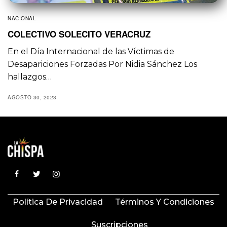
NACIONAL
COLECTIVO SOLECITO VERACRUZ
En el Día Internacional de las Víctimas de
Desapariciones Forzadas Por Nidia Sánchez Los
hallazgos…
AGOSTO 30, 2023
Política De Privacidad
Términos Y Condiciones
Suscripciones