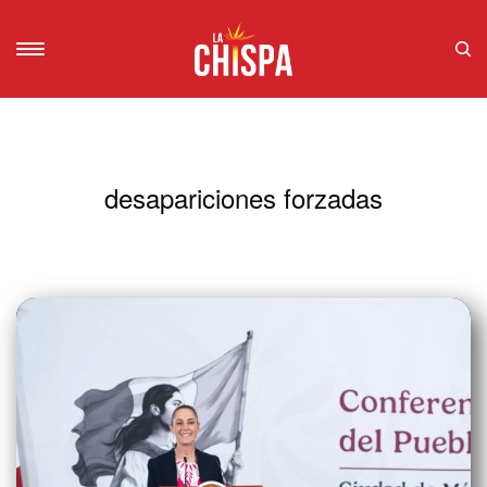
desapariciones forzadas