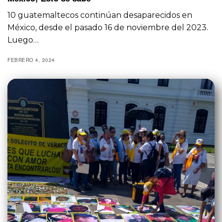
10 guatemaltecos continúan desaparecidos en
México, desde el pasado 16 de noviembre del 2023.
Luego…
FEBRERO 4, 2024