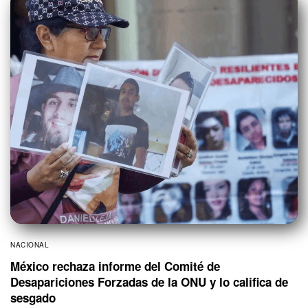
NACIONAL
México rechaza informe del Comité de
Desapariciones Forzadas de la ONU y lo califica de
sesgado