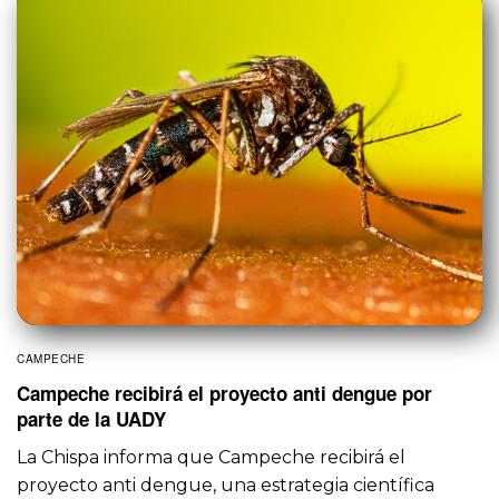
CAMPECHE
Campeche recibirá el proyecto anti dengue por
parte de la UADY
La Chispa informa que Campeche recibirá el
proyecto anti dengue, una estrategia científica