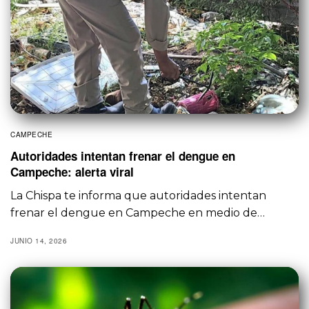
CAMPECHE
Autoridades intentan frenar el dengue en
Campeche: alerta viral
La Chispa te informa que autoridades intentan
frenar el dengue en Campeche en medio de…
JUNIO 14, 2026