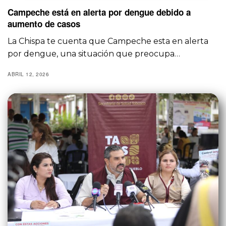
Campeche está en alerta por dengue debido a
aumento de casos
La Chispa te cuenta que Campeche esta en alerta
por dengue, una situación que preocupa…
ABRIL 12, 2026