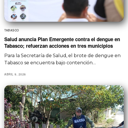
TABASCO
Salud anuncia Plan Emergente contra el dengue en
Tabasco; refuerzan acciones en tres municipios
Para la Secretaría de Salud, el brote de dengue en
Tabasco se encuentra bajo contención…
ABRIL 9, 2026