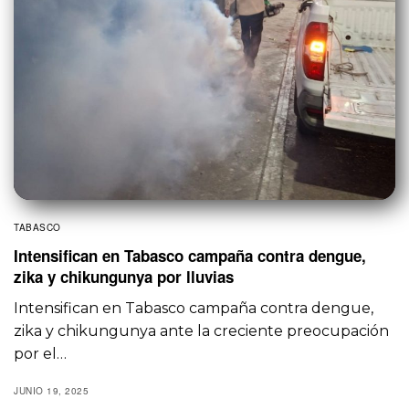
TABASCO
Intensifican en Tabasco campaña contra dengue,
zika y chikungunya por lluvias
Intensifican en Tabasco campaña contra dengue,
zika y chikungunya ante la creciente preocupación
por el…
JUNIO 19, 2025