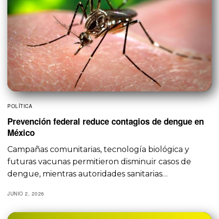
POLÍTICA
Prevención federal reduce contagios de dengue en
México
Campañas comunitarias, tecnología biológica y
futuras vacunas permitieron disminuir casos de
dengue, mientras autoridades sanitarias…
JUNIO 2, 2026