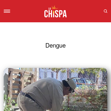
Dengue