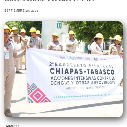
SEPTIEMBRE 25, 2025
TABASCO