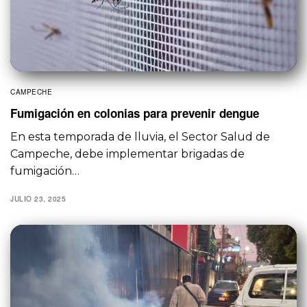
CAMPECHE
Fumigación en colonias para prevenir dengue
En esta temporada de lluvia, el Sector Salud de
Campeche, debe implementar brigadas de
fumigación…
JULIO 23, 2025