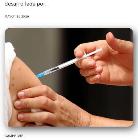
desarrollada por…
MAYO 18, 2026
CAMPECHE