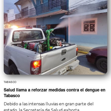
TABASCO
Salud llama a reforzar medidas contra el dengue en
Tabasco
Debido a las intensas lluvias en gran parte del
estado, la Secretaría de Salud exhorta…