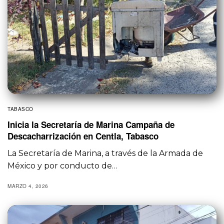
TABASCO
Inicia la Secretaría de Marina Campaña de
Descacharrización en Centla, Tabasco
La Secretaría de Marina, a través de la Armada de
México y por conducto de…
MARZO 4, 2026