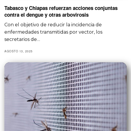
Tabasco y Chiapas refuerzan acciones conjuntas
contra el dengue y otras arbovirosis
Con el objetivo de reducir la incidencia de
enfermedades transmitidas por vector, los
secretarios de…
AGOSTO 13, 2025