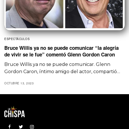
ESPECTÁCULOS
Bruce Willis ya no se puede comunicar “la alegría
de vivir se le fue” comentó Glenn Gordon Caron
Bruce Willis ya no se puede comunicar. Glenn
Gordon Caron, íntimo amigo del actor, compartió…
OCTUBRE 13, 2023