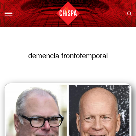
demencia frontotemporal