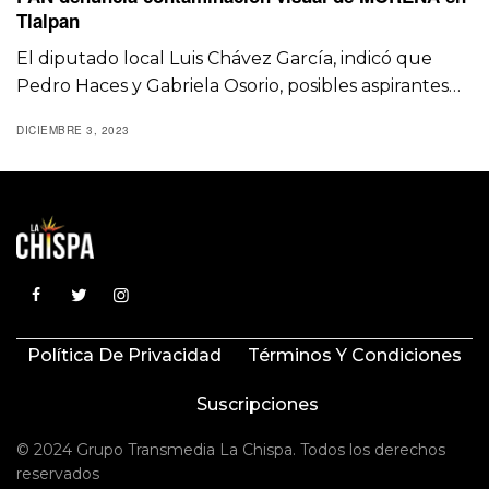
Tlalpan
El diputado local Luis Chávez García, indicó que
Pedro Haces y Gabriela Osorio, posibles aspirantes…
DICIEMBRE 3, 2023
Política De Privacidad
Términos Y Condiciones
Suscripciones
© 2024 Grupo Transmedia La Chispa. Todos los derechos
reservados