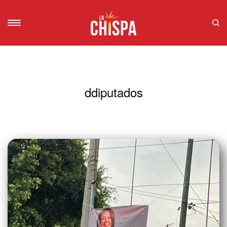
ddiputados