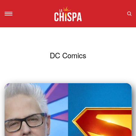
DC Comics