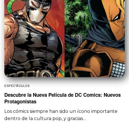
ESPECTÁCULOS
Descubre la Nueva Película de DC Comics: Nuevos
Protagonistas
Los cómics siempre han sido un ícono importante
dentro de la cultura pop, y gracias…