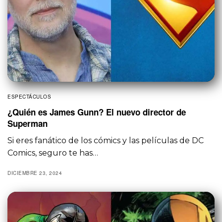
ESPECTÁCULOS
¿Quién es James Gunn? El nuevo director de
Superman
Si eres fanático de los cómics y las películas de DC
Comics, seguro te has…
DICIEMBRE 23, 2024