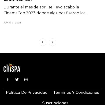
Durante el mes de abril se llevo acabo la
CinemaCon 2023 donde algunos fueron los…
JUNIO 7, 2023
1
2
Política De Privacidad
Términos Y Condiciones
Suscripciones