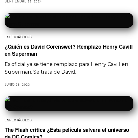
SEPTIEMBRE 29, 2024
ESPECTÁCULOS
¿Quién es David Corenswet? Remplazo Henry Cavill
en Superman
Es oficial ya se tiene remplazo para Henry Cavill en
Superman. Se trata de David…
JUNIO 28, 2023
ESPECTÁCULOS
The Flash critica ¿Esta película salvara el universo
de DC Comics?