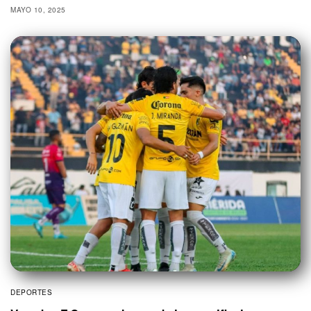
MAYO 10, 2025
DEPORTES