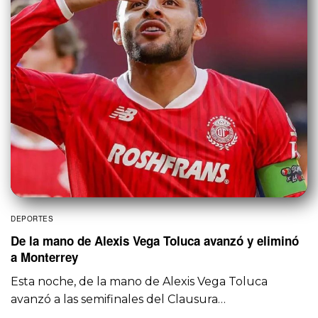
DEPORTES
De la mano de Alexis Vega Toluca avanzó y eliminó
a Monterrey
Esta noche, de la mano de Alexis Vega Toluca
avanzó a las semifinales del Clausura…