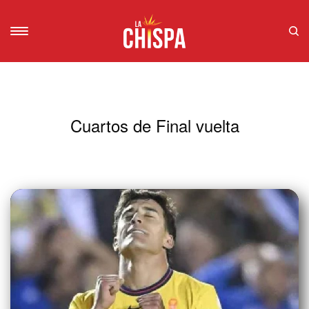
Cuartos de Final vuelta