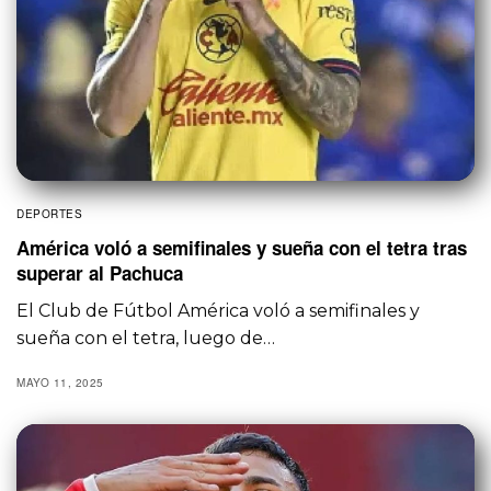
DEPORTES
América voló a semifinales y sueña con el tetra tras
superar al Pachuca
El Club de Fútbol América voló a semifinales y
sueña con el tetra, luego de…
MAYO 11, 2025