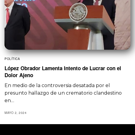
POLÍTICA
López Obrador Lamenta Intento de Lucrar con el
Dolor Ajeno
En medio de la controversia desatada por el
presunto hallazgo de un crematorio clandestino
en…
MAYO 2, 2024