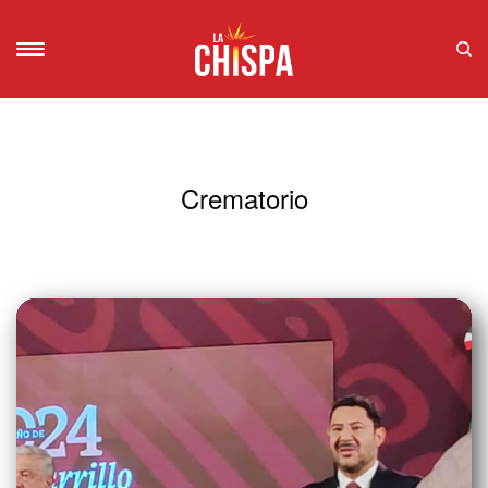
Crematorio