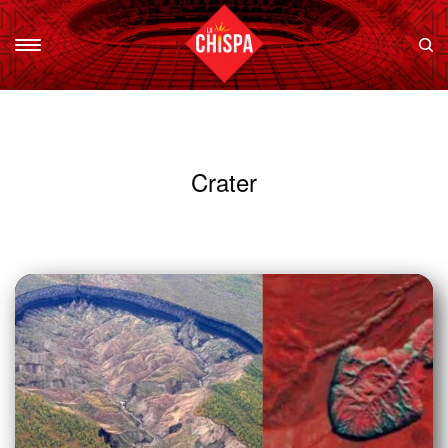
Crater