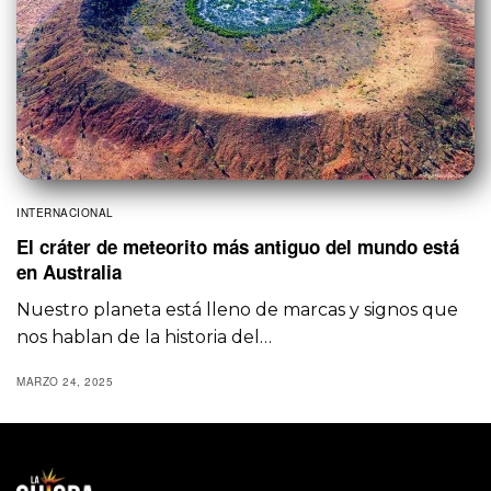
INTERNACIONAL
El cráter de meteorito más antiguo del mundo está
en Australia
Nuestro planeta está lleno de marcas y signos que
nos hablan de la historia del…
MARZO 24, 2025