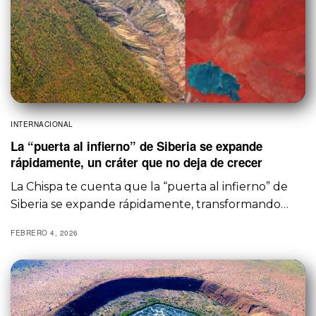
INTERNACIONAL
La “puerta al infierno” de Siberia se expande
rápidamente, un cráter que no deja de crecer
La Chispa te cuenta que la “puerta al infierno” de
Siberia se expande rápidamente, transformando…
FEBRERO 4, 2026