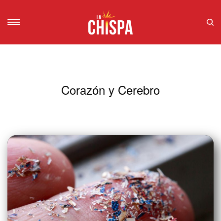
Corazón y Cerebro