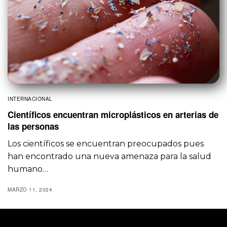
INTERNACIONAL
Científicos encuentran microplásticos en arterias de
las personas
Los científicos se encuentran preocupados pues
han encontrado una nueva amenaza para la salud
humano…
MARZO 11, 2024