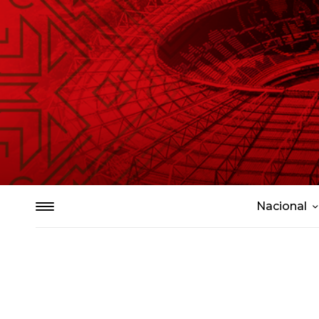
Nacional