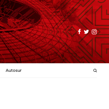
Autosur