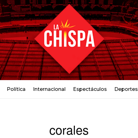
Política
Internacional
Espectáculos
Deportes
corales