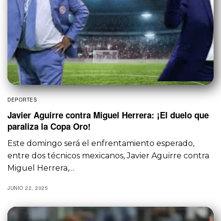
DEPORTES
Javier Aguirre contra Miguel Herrera: ¡El duelo que
paraliza la Copa Oro!
Este domingo será el enfrentamiento esperado,
entre dos técnicos mexicanos, Javier Aguirre contra
Miguel Herrera,…
JUNIO 22, 2025