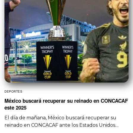
DEPORTES
México buscará recuperar su reinado en CONCACAF
este 2025
El día de mañana, México buscará recuperar su
reinado en CONCACAF ante los Estados Unidos…