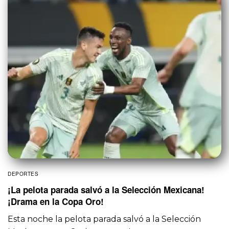
DEPORTES
¡La pelota parada salvó a la Selección Mexicana!
¡Drama en la Copa Oro!
Esta noche la pelota parada salvó a la Selección