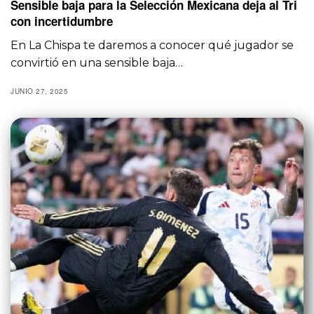
Sensible baja para la Selección Mexicana deja al Tri
con incertidumbre
En La Chispa te daremos a conocer qué jugador se
convirtió en una sensible baja…
JUNIO 27, 2025