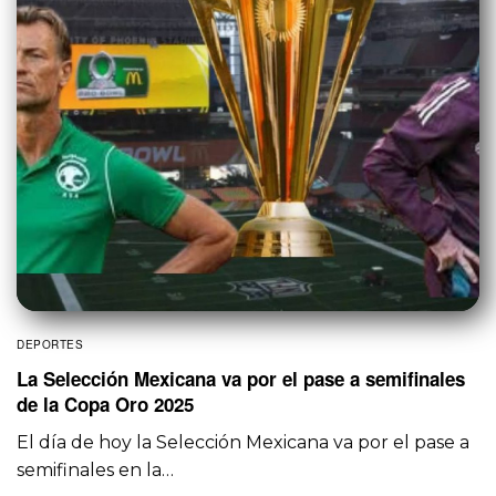
DEPORTES
La Selección Mexicana va por el pase a semifinales
de la Copa Oro 2025
El día de hoy la Selección Mexicana va por el pase a
semifinales en la…