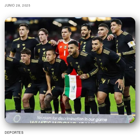
JUNIO 28, 2025
DEPORTES