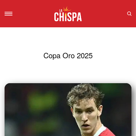
Copa Oro 2025