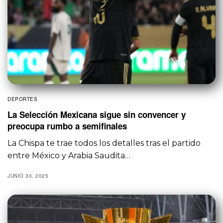
DEPORTES
La Selección Mexicana sigue sin convencer y
preocupa rumbo a semifinales
La Chispa te trae todos los detalles tras el partido
entre México y Arabia Saudita…
JUNIO 30, 2025