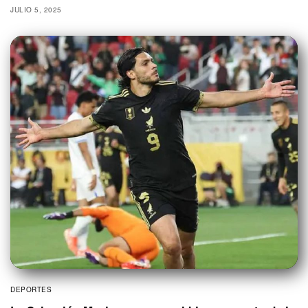
JULIO 5, 2025
DEPORTES