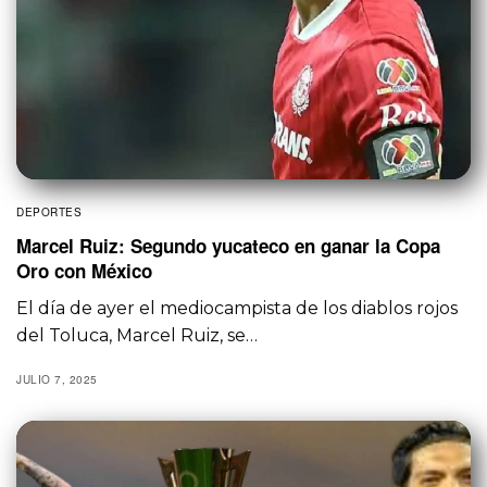
DEPORTES
Marcel Ruiz: Segundo yucateco en ganar la Copa
Oro con México
El día de ayer el mediocampista de los diablos rojos
del Toluca, Marcel Ruiz, se…
JULIO 7, 2025