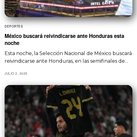
DEPORTES
México buscará reivindicarse ante Honduras esta
noche
Esta noche, la Selección Nacional de México buscará
reivindicarse ante Honduras, en las semifinales de…
JULIO 2, 2025