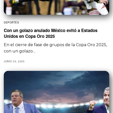
DEPORTES
Con un golazo anulado México evitó a Estados
Unidos en Copa Oro 2025
En el cierre de fase de grupos de la Copa Oro 2025,
con un golazo…
JUNIO 23, 2025