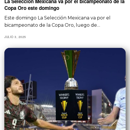
La Selección Mexicana va por el bicampeonato de la
Copa Oro este domingo
Este domingo La Selección Mexicana va por el
bicampeonato de la Copa Oro, luego de…
JULIO 3, 2025