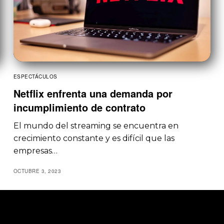
ESPECTÁCULOS
Netflix enfrenta una demanda por
incumplimiento de contrato
El mundo del streaming se encuentra en
crecimiento constante y es difícil que las
empresas…
OCTUBRE 3, 2023