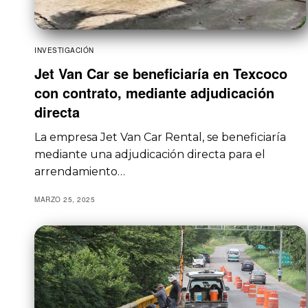
INVESTIGACIÓN
Jet Van Car se beneficiaría en Texcoco
con contrato, mediante adjudicación
directa
La empresa Jet Van Car Rental, se beneficiaría
mediante una adjudicación directa para el
arrendamiento…
MARZO 25, 2025