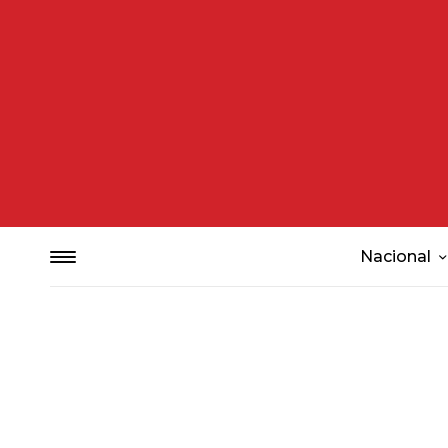
Nacional