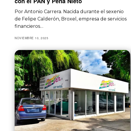
con el PAN y Peña Nieto
Por Antonio Carrera. Nacida durante el sexenio
de Felipe Calderón, Broxel, empresa de servicios
financieros…
NOVIEMBRE 10, 2025