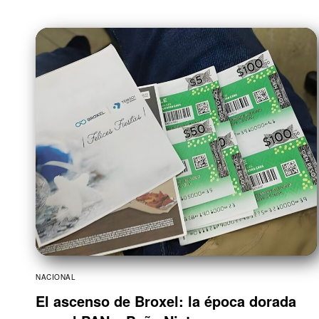
NACIONAL
El ascenso de Broxel: la época dorada