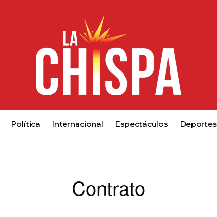
Política
Internacional
Espectáculos
Deportes
Contrato