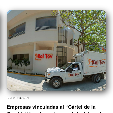
INVESTIGACIÓN
Empresas vinculadas al “Cártel de la