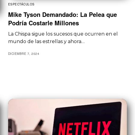
ESPECTÁCULOS
Mike Tyson Demandado: La Pelea que
Podría Costarle Millones
La Chispa sigue los sucesos que ocurren en el
mundo de las estrellas y ahora…
DICIEMBRE 7, 2024