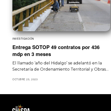
INVESTIGACIÓN
Entrega SOTOP 49 contratos por 436
mdp en 3 meses
El llamado ‘año del Hidalgo’ se adelantó en la
Secretaría de Ordenamiento Territorial y Obras…
OCTUBRE 25, 2023