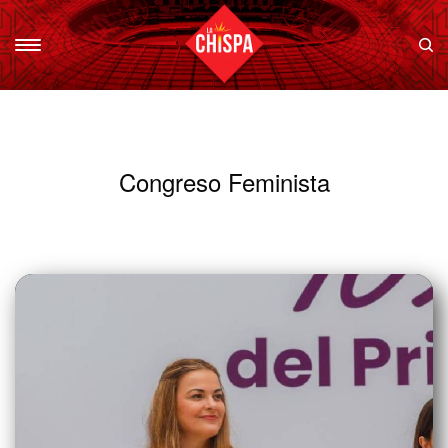
Congreso Feminista