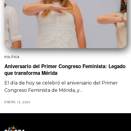
POLÍTICA
Aniversario del Primer Congreso Feminista: Legado
que transforma Mérida
El día de hoy se celebró el aniversario del Primer
Congreso Feminista de Mérida, y…
ENERO 15, 2025