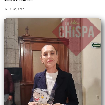
ENERO 30, 2025