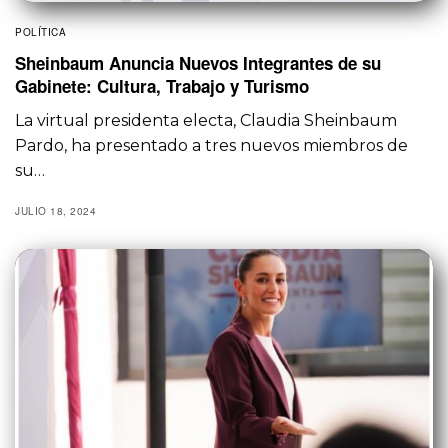
POLÍTICA
Sheinbaum Anuncia Nuevos Integrantes de su
Gabinete: Cultura, Trabajo y Turismo
La virtual presidenta electa, Claudia Sheinbaum
Pardo, ha presentado a tres nuevos miembros de
su…
JULIO 18, 2024