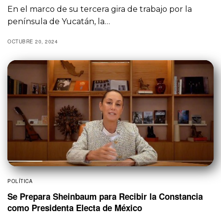
En el marco de su tercera gira de trabajo por la
península de Yucatán, la…
OCTUBRE 20, 2024
POLÍTICA
Se Prepara Sheinbaum para Recibir la Constancia
como Presidenta Electa de México