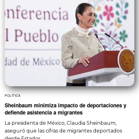
POLÍTICA
Sheinbaum minimiza impacto de deportaciones y
defiende asistencia a migrantes
La presidenta de México, Claudia Sheinbaum,
aseguró que las cifras de migrantes deportados
desde Estados…