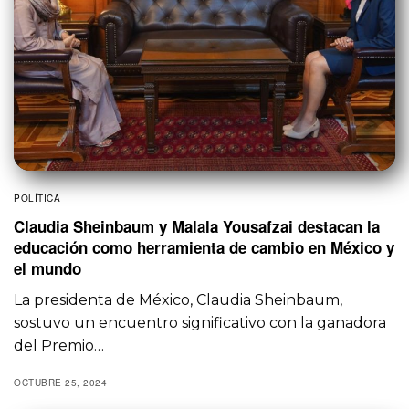
POLÍTICA
Claudia Sheinbaum y Malala Yousafzai destacan la
educación como herramienta de cambio en México y
el mundo
La presidenta de México, Claudia Sheinbaum,
sostuvo un encuentro significativo con la ganadora
del Premio…
OCTUBRE 25, 2024