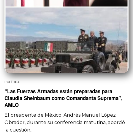
POLÍTICA
“Las Fuerzas Armadas están preparadas para
Claudia Sheinbaum como Comandanta Suprema”,
AMLO
El presidente de México, Andrés Manuel López
Obrador, durante su conferencia matutina, abordó
la cuestión…