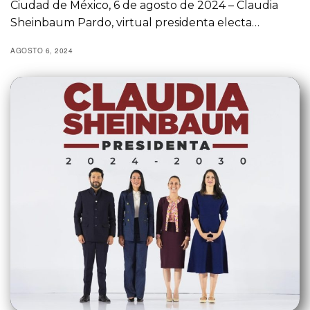
Ciudad de México, 6 de agosto de 2024 – Claudia
Sheinbaum Pardo, virtual presidenta electa…
AGOSTO 6, 2024