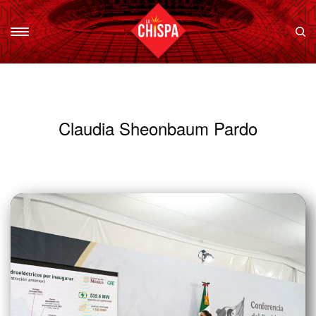
Claudia Sheonbaum Pardo