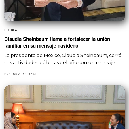
PUEBLA
Claudia Sheinbaum llama a fortalecer la unión
familiar en su mensaje navideño
La presidenta de México, Claudia Sheinbaum, cerró
sus actividades públicas del año con un mensaje…
DICIEMBRE 24, 2024