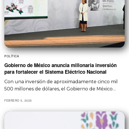
POLÍTICA
Gobierno de México anuncia millonaria inversión
para fortalecer el Sistema Eléctrico Nacional
Con una inversión de aproximadamente cinco mil
500 millones de dólares, el Gobierno de México…
FEBRERO 5, 2025