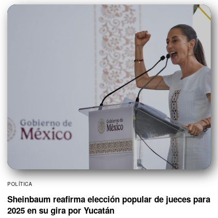
POLÍTICA
Sheinbaum reafirma elección popular de jueces para
2025 en su gira por Yucatán