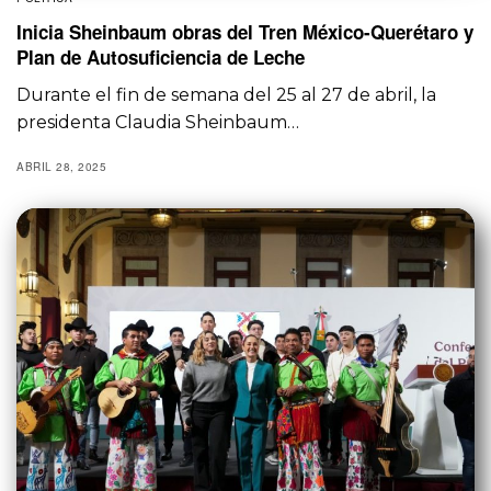
Inicia Sheinbaum obras del Tren México-Querétaro y
Plan de Autosuficiencia de Leche
Durante el fin de semana del 25 al 27 de abril, la
presidenta Claudia Sheinbaum…
ABRIL 28, 2025