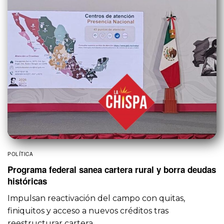
POLÍTICA
Programa federal sanea cartera rural y borra deudas
históricas
Impulsan reactivación del campo con quitas,
finiquitos y acceso a nuevos créditos tras
reestructurar cartera…