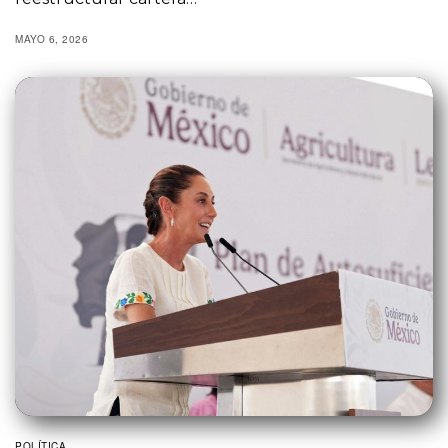
MAYO 6, 2026
POLÍTICA