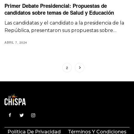
Primer Debate Presidencial: Propuestas de
candidatos sobre temas de Salud y Educación
Las candidatas y el candidato a la presidencia de la
República, presentaron sus propuestas sobre…
ABRIL 7, 2024
1
2
Política De Privacidad
Términos Y Condiciones