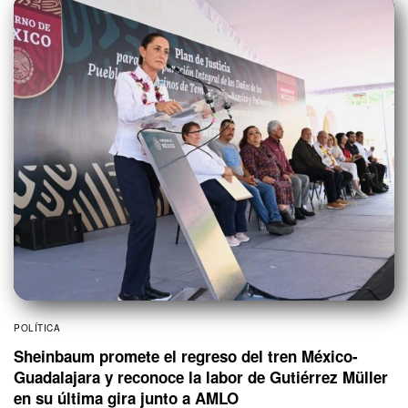
POLÍTICA
Sheinbaum promete el regreso del tren México-
Guadalajara y reconoce la labor de Gutiérrez Müller
en su última gira junto a AMLO