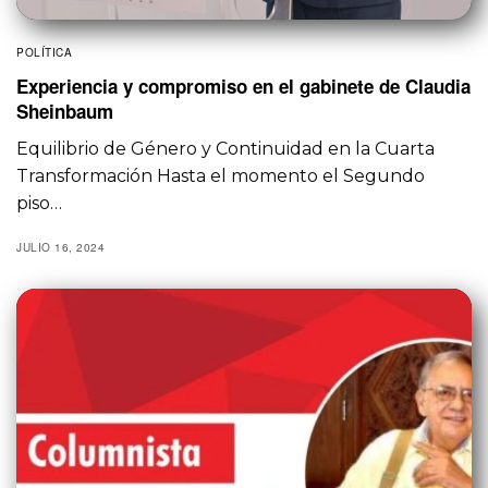
POLÍTICA
Experiencia y compromiso en el gabinete de Claudia
Sheinbaum
Equilibrio de Género y Continuidad en la Cuarta
Transformación Hasta el momento el Segundo
piso…
JULIO 16, 2024