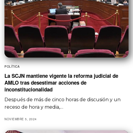
POLÍTICA
La SCJN mantiene vigente la reforma judicial de
AMLO tras desestimar acciones de
inconstitucionalidad
Después de más de cinco horas de discusión y un
receso de hora y media,…
NOVIEMBRE 5, 2024