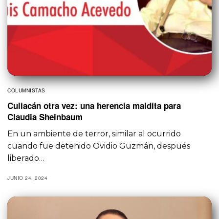
COLUMNISTAS
Culiacán otra vez: una herencia maldita para
Claudia Sheinbaum
En un ambiente de terror, similar al ocurrido
cuando fue detenido Ovidio Guzmán, después
liberado…
JUNIO 24, 2024