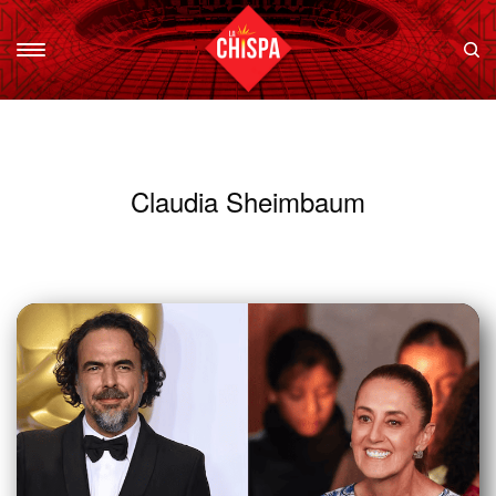
Claudia Sheimbaum