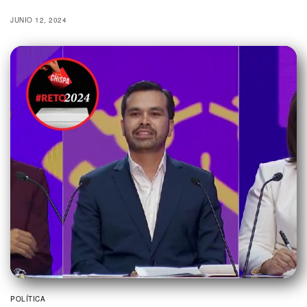
JUNIO 12, 2024
POLÍTICA