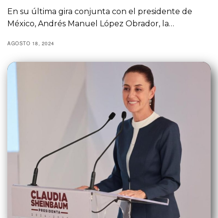
En su última gira conjunta con el presidente de
México, Andrés Manuel López Obrador, la…
AGOSTO 18, 2024