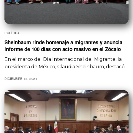
POLÍTICA
Sheinbaum rinde homenaje a migrantes y anuncia
informe de 100 días con acto masivo en el Zócalo
En el marco del Día Internacional del Migrante, la
presidenta de México, Claudia Sheinbaum, destacó…
DICIEMBRE 18, 2024