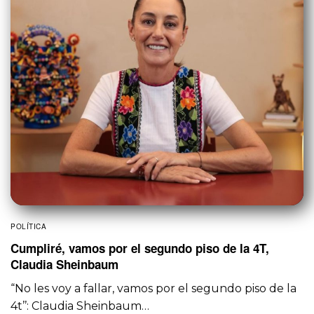
POLÍTICA
Cumpliré, vamos por el segundo piso de la 4T,
Claudia Sheinbaum
“No les voy a fallar, vamos por el segundo piso de la
4t’’: Claudia Sheinbaum…