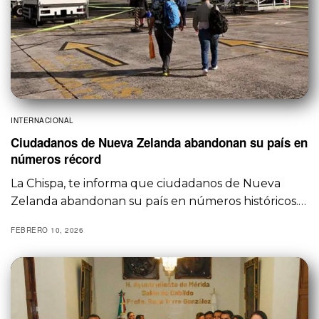
INTERNACIONAL
Ciudadanos de Nueva Zelanda abandonan su país en
números récord
La Chispa, te informa que ciudadanos de Nueva
Zelanda abandonan su país en números históricos.…
FEBRERO 10, 2026