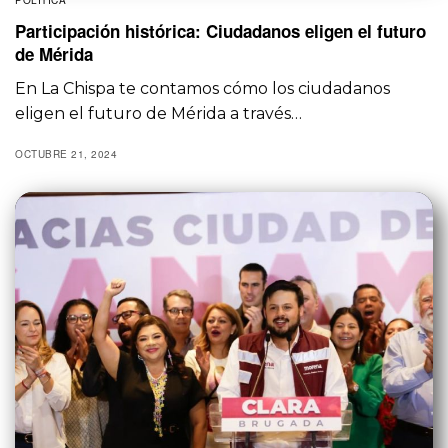
POLÍTICA
Participación histórica: Ciudadanos eligen el futuro
de Mérida
En La Chispa te contamos cómo los ciudadanos
eligen el futuro de Mérida a través…
OCTUBRE 21, 2024