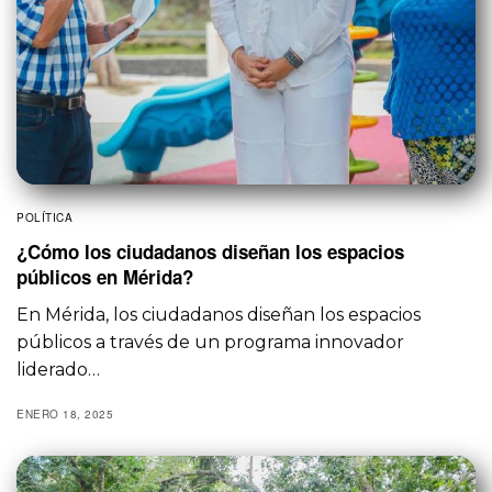
POLÍTICA
¿Cómo los ciudadanos diseñan los espacios
públicos en Mérida?
En Mérida, los ciudadanos diseñan los espacios
públicos a través de un programa innovador
liderado…
ENERO 18, 2025