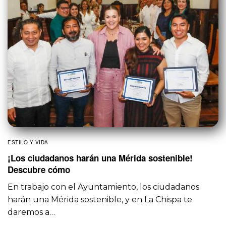
ESTILO Y VIDA
¡Los ciudadanos harán una Mérida sostenible!
Descubre cómo
En trabajo con el Ayuntamiento, los ciudadanos
harán una Mérida sostenible, y en La Chispa te
daremos a…