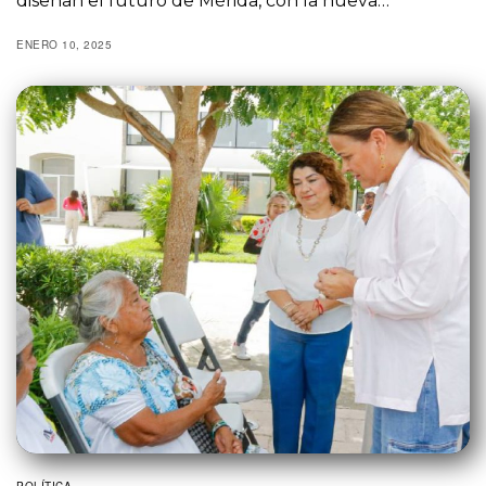
diseñan el futuro de Mérida, con la nueva…
ENERO 10, 2025