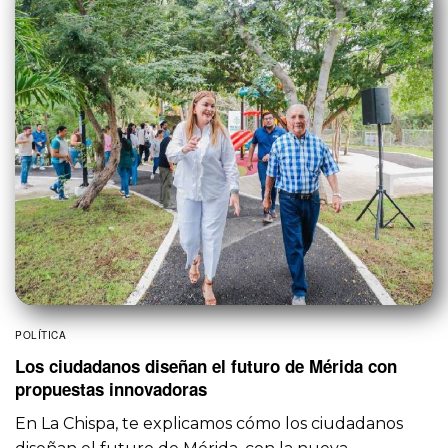
POLÍTICA
Los ciudadanos diseñan el futuro de Mérida con
propuestas innovadoras
En La Chispa, te explicamos cómo los ciudadanos