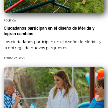
POLÍTICA
Ciudadanos participan en el diseño de Mérida y
logran cambios
Los ciudadanos participan en el diseño de Mérida, y
la entrega de nuevos parques es…
ENERO 29, 2025