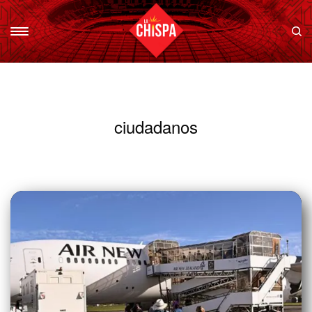
ciudadanos