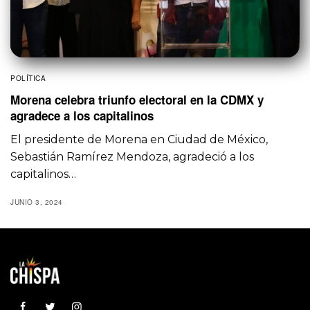
POLÍTICA
Morena celebra triunfo electoral en la CDMX y
agradece a los capitalinos
El presidente de Morena en Ciudad de México,
Sebastián Ramírez Mendoza, agradeció a los
capitalinos…
JUNIO 3, 2024