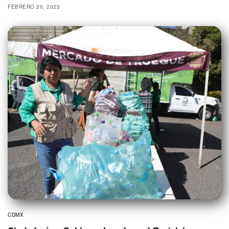
FEBRERO 20, 2025
CDMX