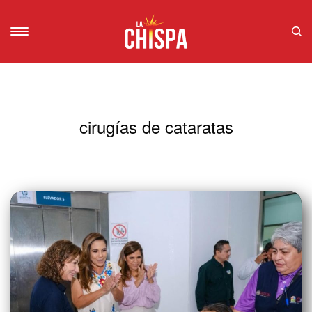
cirugías de cataratas