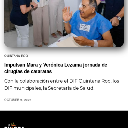
QUINTANA ROO
Impulsan Mara y Verónica Lezama jornada de
cirugías de cataratas
Con la colaboración entre el DIF Quintana Roo, los
DIF municipales, la Secretaría de Salud…
OCTUBRE 9, 2025