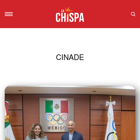
CINADE