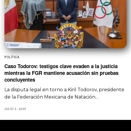
POLÍTICA
Caso Todorov: testigos clave evaden a la justicia
mientras la FGR mantiene acusación sin pruebas
concluyentes
La disputa legal en torno a Kiril Todorov, presidente
de la Federación Mexicana de Natación…
JULIO 2, 2025