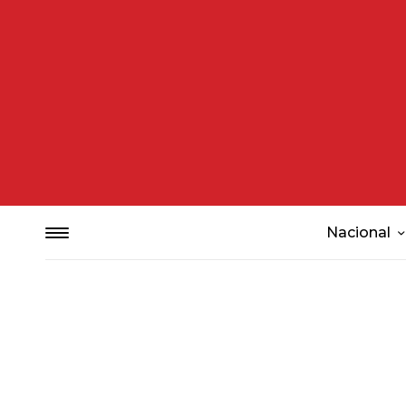
Nacional