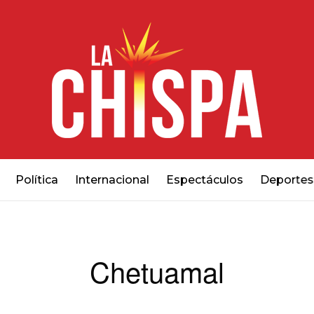
Política
Internacional
Espectáculos
Deportes
Chetuamal