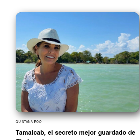
QUINTANA ROO
Tamalcab, el secreto mejor guardado de