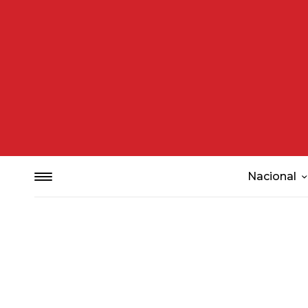
Nacional