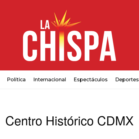
Política
Internacional
Espectáculos
Deportes
Centro Histórico CDMX