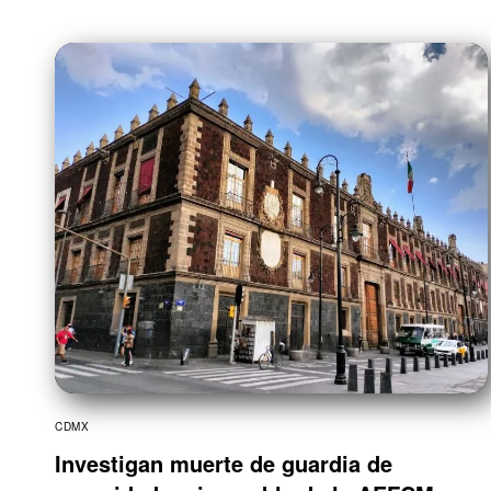
CDMX
Investigan muerte de guardia de