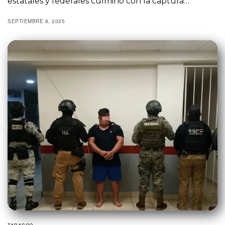
estatales y federales culminó con la captura…
SEPTIEMBRE 8, 2025