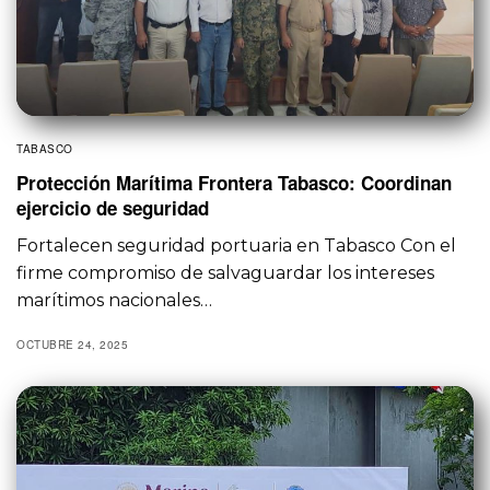
TABASCO
Protección Marítima Frontera Tabasco: Coordinan
ejercicio de seguridad
Fortalecen seguridad portuaria en Tabasco Con el
firme compromiso de salvaguardar los intereses
marítimos nacionales…
OCTUBRE 24, 2025