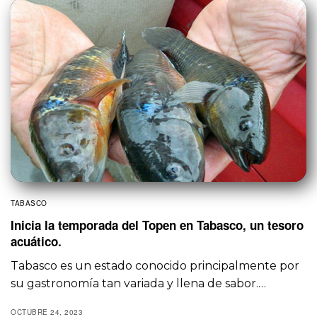
TABASCO
Inicia la temporada del Topen en Tabasco, un tesoro
acuático.
Tabasco es un estado conocido principalmente por
su gastronomía tan variada y llena de sabor.…
OCTUBRE 24, 2023