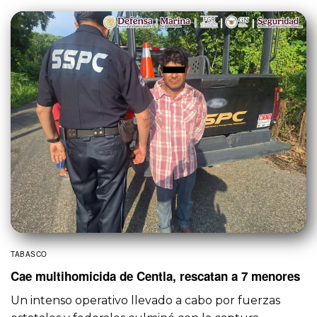
TABASCO
Cae multihomicida de Centla, rescatan a 7 menores
Un intenso operativo llevado a cabo por fuerzas