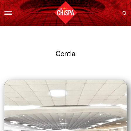
Centla