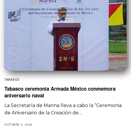
TABASCO
Tabasco ceremonia Armada México conmemora
aniversario naval
La Secretaría de Marina lleva a cabo la “Ceremonia
de Aniversario de la Creación de…
OCTUBRE 4, 2025