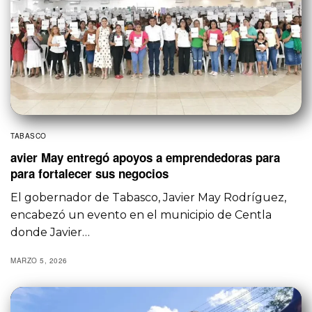
TABASCO
avier May entregó apoyos a emprendedoras para
para fortalecer sus negocios
El gobernador de Tabasco, Javier May Rodríguez,
encabezó un evento en el municipio de Centla
donde Javier…
MARZO 5, 2026