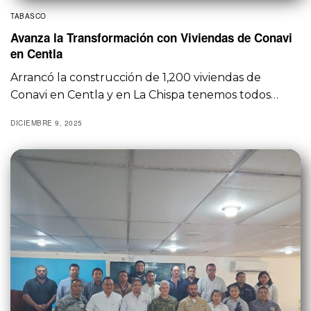
TABASCO
Avanza la Transformación con Viviendas de Conavi
en Centla
Arrancó la construcción de 1,200 viviendas de
Conavi en Centla y en La Chispa tenemos todos…
DICIEMBRE 9, 2025