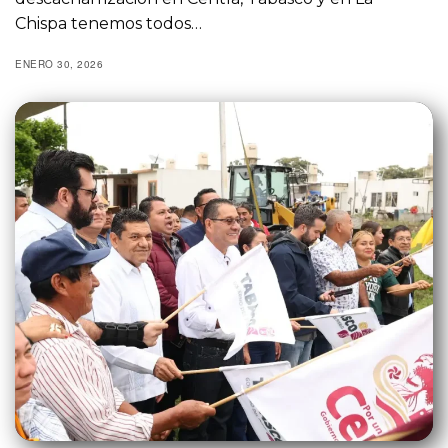
Chispa tenemos todos…
ENERO 30, 2026