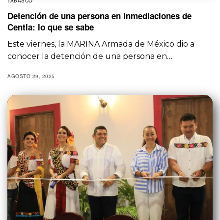
TABASCO
Detención de una persona en inmediaciones de
Centla: lo que se sabe
Este viernes, la MARINA Armada de México dio a
conocer la detención de una persona en…
AGOSTO 29, 2025