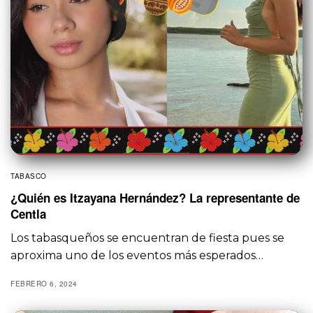
TABASCO
¿Quién es Itzayana Hernández? La representante de
Centla
Los tabasqueños se encuentran de fiesta pues se
aproxima uno de los eventos más esperados…
FEBRERO 6, 2024