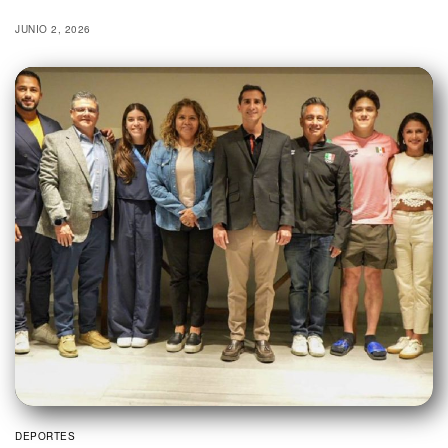
JUNIO 2, 2026
DEPORTES