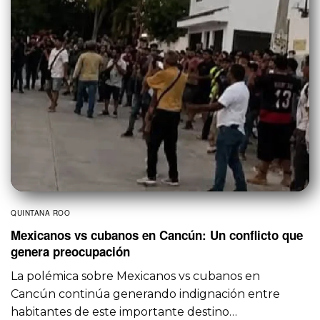
QUINTANA ROO
Mexicanos vs cubanos en Cancún: Un conflicto que
genera preocupación
La polémica sobre Mexicanos vs cubanos en
Cancún continúa generando indignación entre
habitantes de este importante destino…