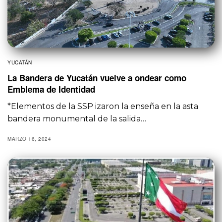
YUCATÁN
La Bandera de Yucatán vuelve a ondear como
Emblema de Identidad
*Elementos de la SSP izaron la enseña en la asta
bandera monumental de la salida…
MARZO 16, 2024