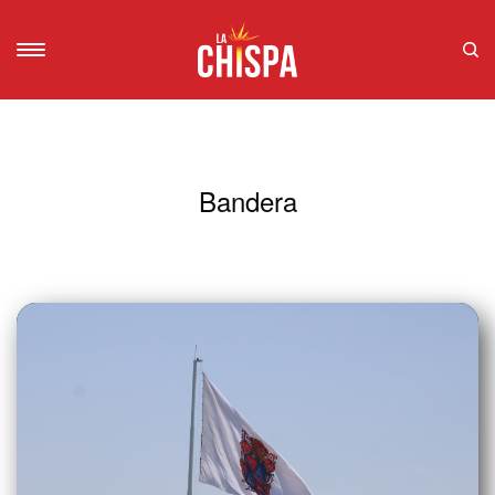
Bandera