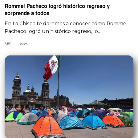
Rommel Pacheco logró histórico regreso y
sorprende a todos
En La Chispa te daremos a conocer cómo Rommel
Pacheco logró un histórico regreso, lo…
ABRIL 3, 2025