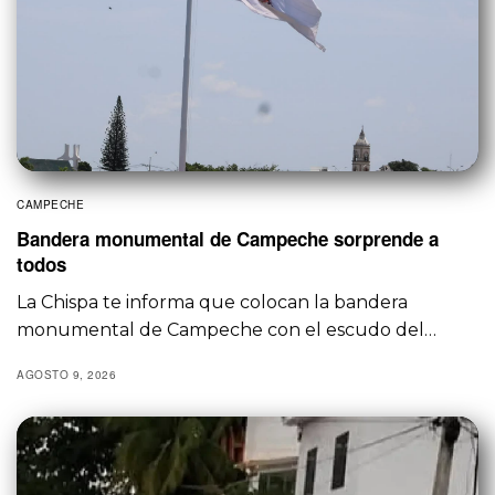
CAMPECHE
Bandera monumental de Campeche sorprende a
todos
La Chispa te informa que colocan la bandera
monumental de Campeche con el escudo del…
AGOSTO 9, 2026