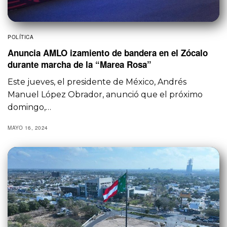
POLÍTICA
Anuncia AMLO izamiento de bandera en el Zócalo
durante marcha de la “Marea Rosa”
Este jueves, el presidente de México, Andrés
Manuel López Obrador, anunció que el próximo
domingo,…
MAYO 16, 2024