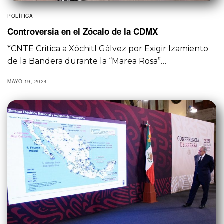
POLÍTICA
Controversia en el Zócalo de la CDMX
*CNTE Critica a Xóchitl Gálvez por Exigir Izamiento
de la Bandera durante la “Marea Rosa”…
MAYO 19, 2024