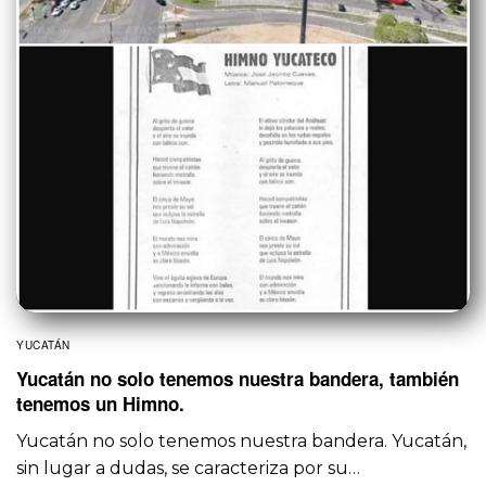
YUCATÁN
Yucatán no solo tenemos nuestra bandera, también
tenemos un Himno.
Yucatán no solo tenemos nuestra bandera. Yucatán,
sin lugar a dudas, se caracteriza por su…