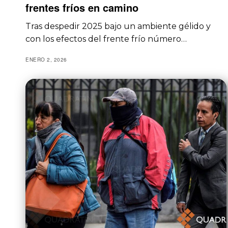
frentes fríos en camino
Tras despedir 2025 bajo un ambiente gélido y
con los efectos del frente frío número…
ENERO 2, 2026