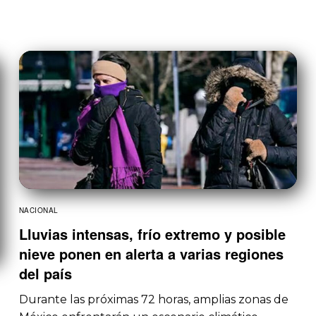
NACIONAL
Lluvias intensas, frío extremo y posible
nieve ponen en alerta a varias regiones
del país
Durante las próximas 72 horas, amplias zonas de