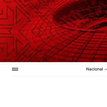
Nacional