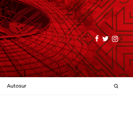
Autosur