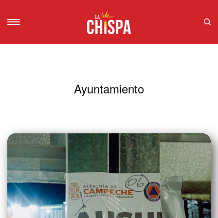
Ayuntamiento