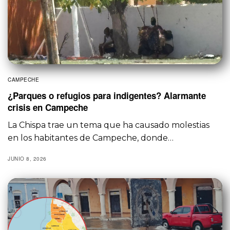
CAMPECHE
¿Parques o refugios para indigentes? Alarmante
crisis en Campeche
La Chispa trae un tema que ha causado molestias
en los habitantes de Campeche, donde…
JUNIO 8, 2026