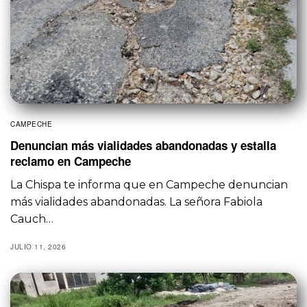
CAMPECHE
Denuncian más vialidades abandonadas y estalla
reclamo en Campeche
La Chispa te informa que en Campeche denuncian
más vialidades abandonadas. La señora Fabiola
Cauch…
JULIO 11, 2026