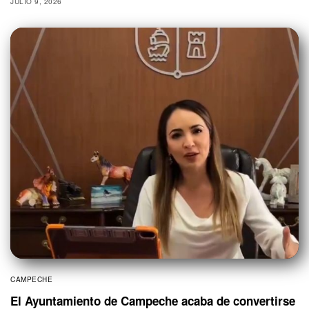
JULIO 9, 2026
CAMPECHE
El Ayuntamiento de Campeche acaba de convertirse