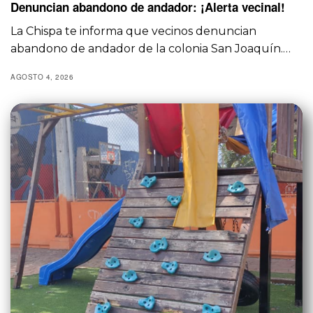
Denuncian abandono de andador: ¡Alerta vecinal!
La Chispa te informa que vecinos denuncian
abandono de andador de la colonia San Joaquín.…
AGOSTO 4, 2026