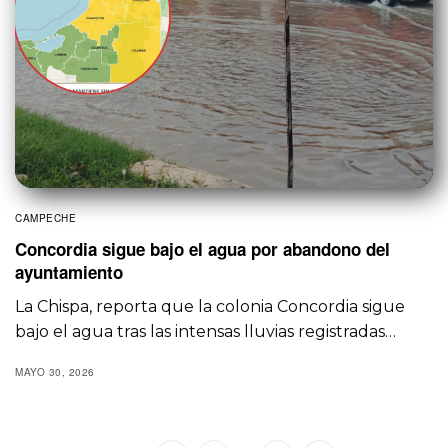
CAMPECHE
Concordia sigue bajo el agua por abandono del
ayuntamiento
La Chispa, reporta que la colonia Concordia sigue
bajo el agua tras las intensas lluvias registradas…
MAYO 30, 2026