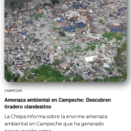
CAMPECHE
Amenaza ambiental en Campeche: Descubren
tiradero clandestino
La Chispa informa sobre la enorme amenaza
ambiental en Campeche que ha generado