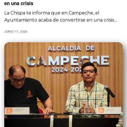
en una crisis
La Chispa te informa que en Campeche, el
Ayuntamiento acaba de convertirse en una crisis…
JUNIO 17, 2026