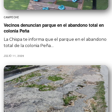
CAMPECHE
Vecinos denuncian parque en el abandono total en
colonia Peña
La Chispa te informa que el parque en el abandono
total de la colonia Peña…
JULIO 11, 2026