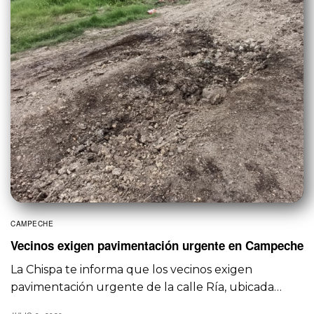
CAMPECHE
Vecinos exigen pavimentación urgente en Campeche
La Chispa te informa que los vecinos exigen
pavimentación urgente de la calle Ría, ubicada…