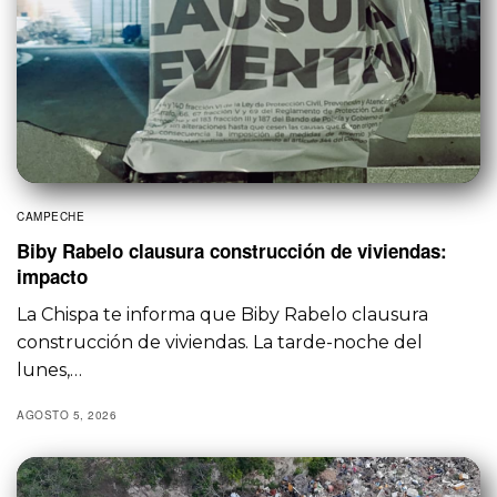
CAMPECHE
Biby Rabelo clausura construcción de viviendas:
impacto
La Chispa te informa que Biby Rabelo clausura
construcción de viviendas. La tarde-noche del
lunes,…
AGOSTO 5, 2026