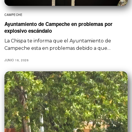
CAMPECHE
Ayuntamiento de Campeche en problemas por
explosivo escándalo
La Chispa te informa que el Ayuntamiento de
Campeche esta en problemas debido a que…
JUNIO 16, 2026