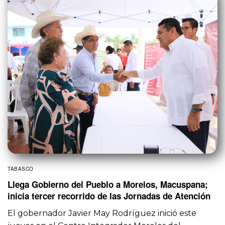
TABASCO
Llega Gobierno del Pueblo a Morelos, Macuspana;
inicia tercer recorrido de las Jornadas de Atención
El gobernador Javier May Rodríguez inició este