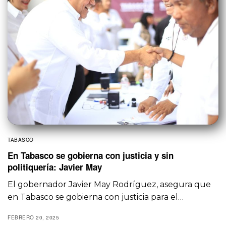
TABASCO
En Tabasco se gobierna con justicia y sin
politiquería: Javier May
El gobernador Javier May Rodríguez, asegura que
en Tabasco se gobierna con justicia para el…
FEBRERO 20, 2025