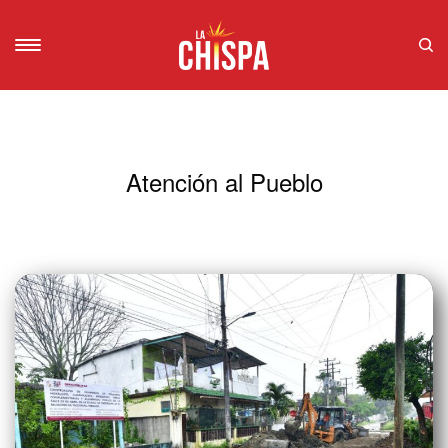
Atención al Pueblo