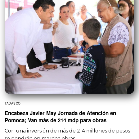
TABASCO
Encabeza Javier May Jornada de Atención en
Pomoca; Van más de 214 mdp para obras
Con una inversión de más de 214 millones de pesos
se pondrán en marcha obras…