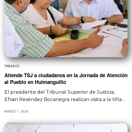
TABASCO
Atiende TSJ a ciudadanos en la Jornada de Atención
al Pueblo en Huimanguillo
El presidente del Tribunal Superior de Justicia,
Efrain Reséndez Bocanegra realizan visita a la Villa…
MARZO 7, 2025