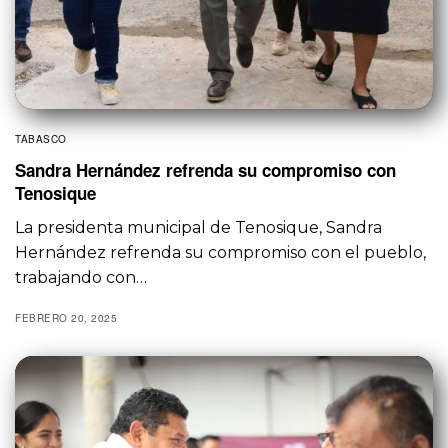
TABASCO
Sandra Hernández refrenda su compromiso con
Tenosique
La presidenta municipal de Tenosique, Sandra
Hernández refrenda su compromiso con el pueblo,
trabajando con…
FEBRERO 20, 2025