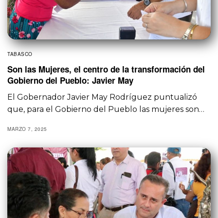
TABASCO
Son las Mujeres, el centro de la transformación del
Gobierno del Pueblo: Javier May
El Gobernador Javier May Rodríguez puntualizó
que, para el Gobierno del Pueblo las mujeres son…
MARZO 7, 2025