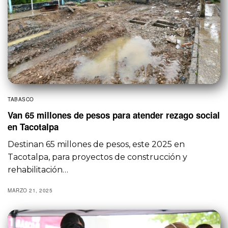
TABASCO
Van 65 millones de pesos para atender rezago social
en Tacotalpa
Destinan 65 millones de pesos, este 2025 en
Tacotalpa, para proyectos de construcción y
rehabilitación…
MARZO 21, 2025