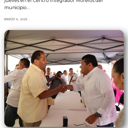
jueves en el Centro Integrador Morelos del
municipio…
MARZO 6, 2025