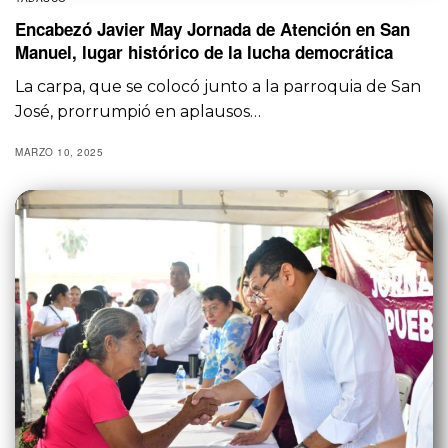
Encabezó Javier May Jornada de Atención en San
Manuel, lugar histórico de la lucha democrática
La carpa, que se colocó junto a la parroquia de San
José, prorrumpió en aplausos…
MARZO 10, 2025