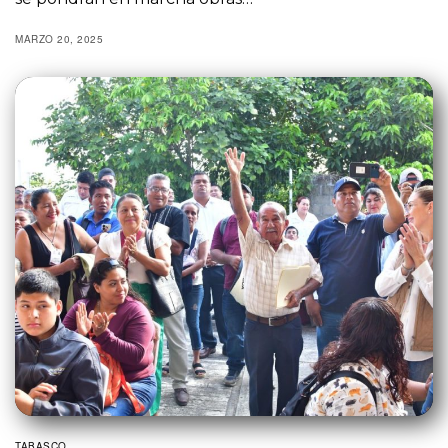
MARZO 20, 2025
TABASCO