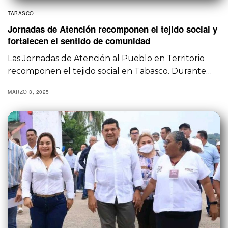
TABASCO
Jornadas de Atención recomponen el tejido social y
fortalecen el sentido de comunidad
Las Jornadas de Atención al Pueblo en Territorio
recomponen el tejido social en Tabasco. Durante…
MARZO 3, 2025