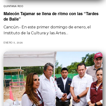
QUINTANA ROO
Malecón Tajamar se llena de ritmo con las “Tardes
de Baile”
Cancún.- En este primer domingo de enero, el
Instituto de la Cultura y las Artes…
ENERO 5, 2026