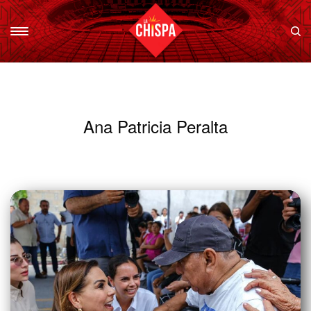
Ana Patricia Peralta