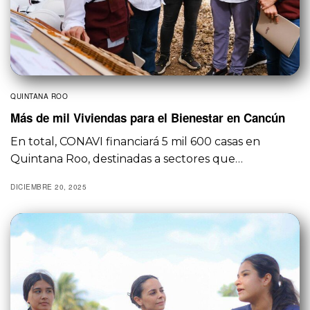
QUINTANA ROO
Más de mil Viviendas para el Bienestar en Cancún
En total, CONAVI financiará 5 mil 600 casas en
Quintana Roo, destinadas a sectores que…
DICIEMBRE 20, 2025