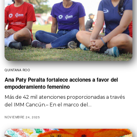
QUINTANA ROO
Ana Paty Peralta fortalece acciones a favor del
empoderamiento femenino
Más de 42 mil atenciones proporcionadas a través
del IMM Cancún.– En el marco del…
NOVIEMBRE 24, 2025