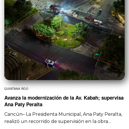
QUINTANA ROO
Avanza la modernización de la Av. Kabah; supervisa
Ana Paty Peralta
Cancún– La Presidenta Municipal, Ana Paty Peralta,
realizó un recorrido de supervisión en la obra…