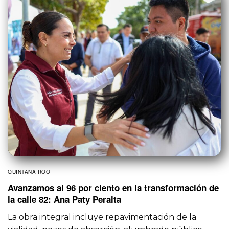
QUINTANA ROO
Avanzamos al 96 por ciento en la transformación de
la calle 82: Ana Paty Peralta
La obra integral incluye repavimentación de la