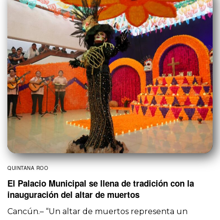
QUINTANA ROO
El Palacio Municipal se llena de tradición con la
inauguración del altar de muertos
Cancún.– “Un altar de muertos representa un