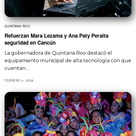
QUINTANA ROO
Refuerzan Mara Lezama y Ana Paty Peralta
seguridad en Cancún
La gobernadora de Quintana Roo destacó el
equipamiento municipal de alta tecnología con que
cuentan…
FEBRERO 4, 2026