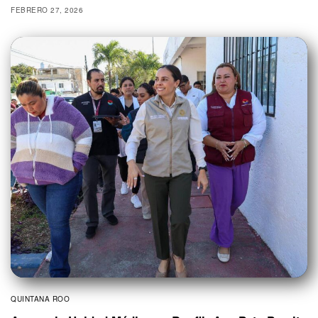
FEBRERO 27, 2026
QUINTANA ROO