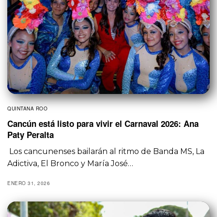
QUINTANA ROO
Cancún está listo para vivir el Carnaval 2026: Ana
Paty Peralta
Los cancunenses bailarán al ritmo de Banda MS, La
Adictiva, El Bronco y María José…
ENERO 31, 2026