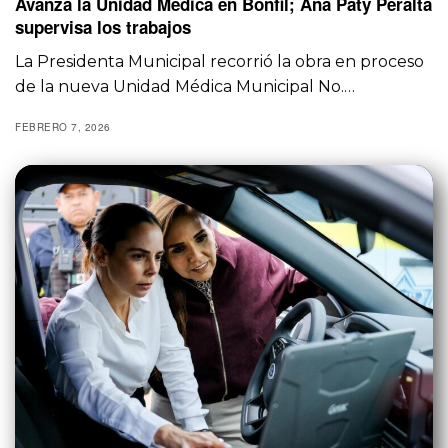
Avanza la Unidad Médica en Bonfil; Ana Paty Peralta
supervisa los trabajos
La Presidenta Municipal recorrió la obra en proceso
de la nueva Unidad Médica Municipal No.…
FEBRERO 7, 2026