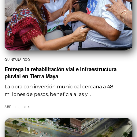
QUINTANA ROO
Entrega la rehabilitación vial e infraestructura
pluvial en Tierra Maya
La obra con inversión municipal cercana a 48
millones de pesos, beneficia a las y…
ABRIL 20, 2026