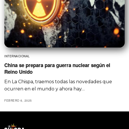
INTERNACIONAL
China se prepara para guerra nuclear según el
Reino Unido
En La Chispa, traemos todas las novedades que
ocurren en el mundo y ahora hay…
FEBRERO 6, 2025