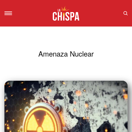
Amenaza Nuclear