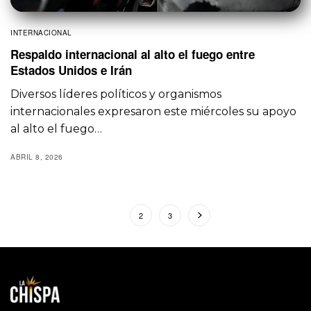
INTERNACIONAL
Respaldo internacional al alto el fuego entre
Estados Unidos e Irán
Diversos líderes políticos y organismos
internacionales expresaron este miércoles su apoyo
al alto el fuego…
ABRIL 8, 2026
1
2
3