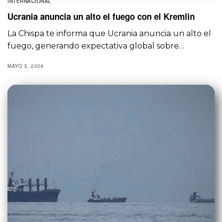
INTERNACIONAL
Ucrania anuncia un alto el fuego con el Kremlin
La Chispa te informa que Ucrania anuncia un alto el
fuego, generando expectativa global sobre…
MAYO 5, 2026