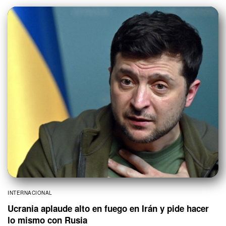
INTERNACIONAL
Ucrania aplaude alto en fuego en Irán y pide hacer
lo mismo con Rusia