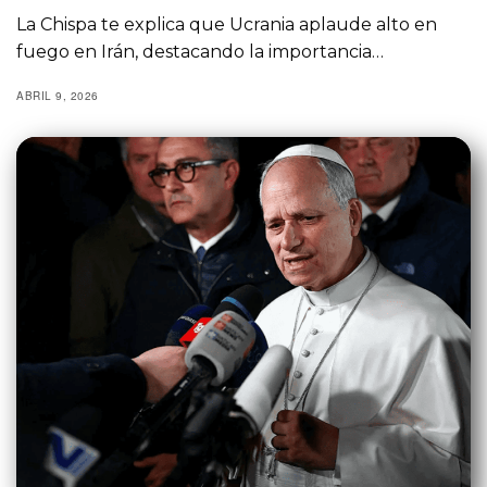
La Chispa te explica que Ucrania aplaude alto en
fuego en Irán, destacando la importancia…
ABRIL 9, 2026