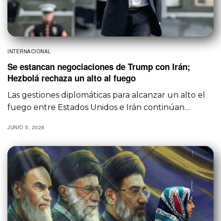
INTERNACIONAL
Se estancan negociaciones de Trump con Irán;
Hezbolá rechaza un alto al fuego
Las gestiones diplomáticas para alcanzar un alto el
fuego entre Estados Unidos e Irán continúan…
JUNIO 5, 2026