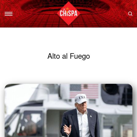
Alto al Fuego