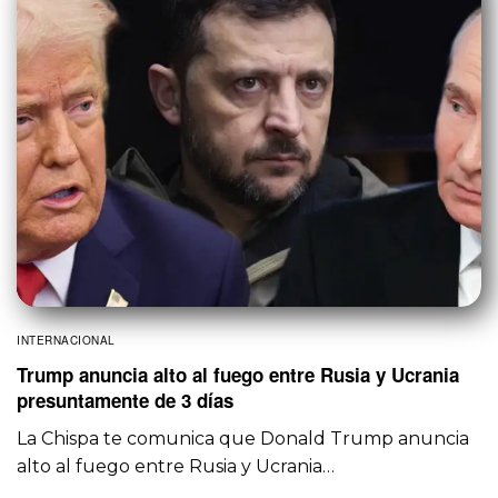
INTERNACIONAL
Trump anuncia alto al fuego entre Rusia y Ucrania
presuntamente de 3 días
La Chispa te comunica que Donald Trump anuncia
alto al fuego entre Rusia y Ucrania…