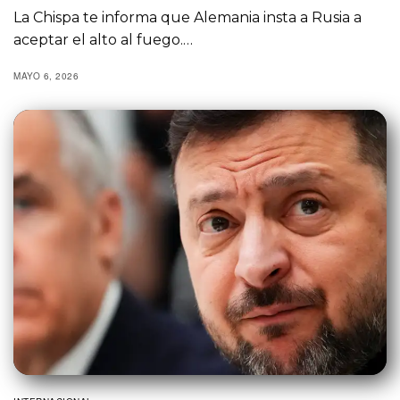
La Chispa te informa que Alemania insta a Rusia a
aceptar el alto al fuego.…
MAYO 6, 2026