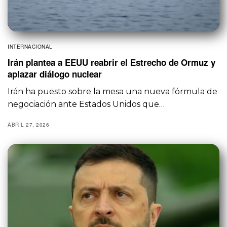
INTERNACIONAL
Irán plantea a EEUU reabrir el Estrecho de Ormuz y
aplazar diálogo nuclear
Irán ha puesto sobre la mesa una nueva fórmula de
negociación ante Estados Unidos que…
ABRIL 27, 2026