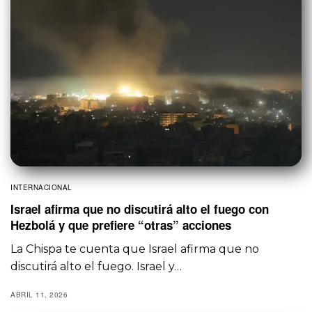
INTERNACIONAL
Israel afirma que no discutirá alto el fuego con
Hezbolá y que prefiere “otras” acciones
La Chispa te cuenta que Israel afirma que no
discutirá alto el fuego. Israel y…
ABRIL 11, 2026