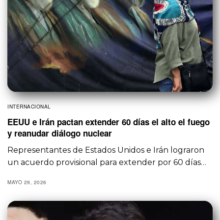
INTERNACIONAL
EEUU e Irán pactan extender 60 días el alto el fuego
y reanudar diálogo nuclear
Representantes de Estados Unidos e Irán lograron
un acuerdo provisional para extender por 60 días…
MAYO 29, 2026