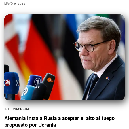
MAYO 9, 2026
INTERNACIONAL
Alemania insta a Rusia a aceptar el alto al fuego
propuesto por Ucrania