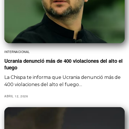
INTERNACIONAL
Ucrania denunció más de 400 violaciones del alto el
fuego
La Chispa te informa que Ucrania denunció más de
400 violaciones del alto el fuego…
ABRIL 12, 2026