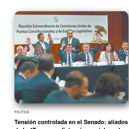
POLÍTICA
Tensión controlada en el Senado: aliados