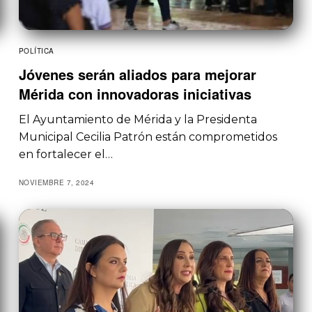
POLÍTICA
Jóvenes serán aliados para mejorar
Mérida con innovadoras iniciativas
El Ayuntamiento de Mérida y la Presidenta
Municipal Cecilia Patrón están comprometidos
en fortalecer el…
NOVIEMBRE 7, 2024