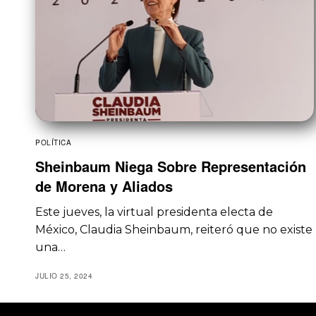
POLÍTICA
Sheinbaum Niega Sobre Representación
de Morena y Aliados
Este jueves, la virtual presidenta electa de
México, Claudia Sheinbaum, reiteró que no existe
una…
JULIO 25, 2024