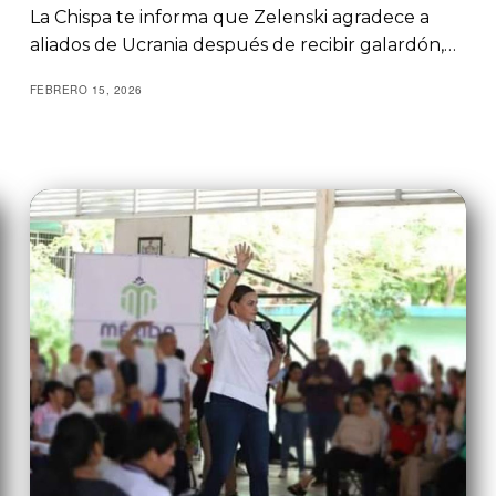
La Chispa te informa que Zelenski agradece a
aliados de Ucrania después de recibir galardón,…
FEBRERO 15, 2026