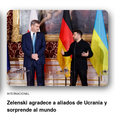
INTERNACIONAL
Zelenski agradece a aliados de Ucrania y
sorprende al mundo