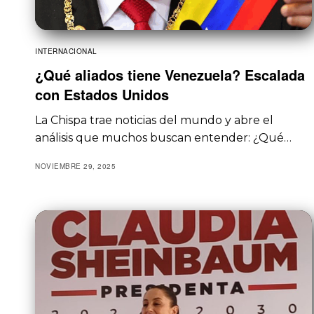
INTERNACIONAL
¿Qué aliados tiene Venezuela? Escalada
con Estados Unidos
La Chispa trae noticias del mundo y abre el
análisis que muchos buscan entender: ¿Qué…
NOVIEMBRE 29, 2025