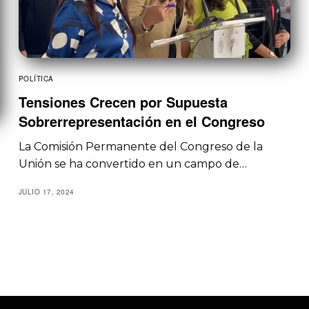
POLÍTICA
Tensiones Crecen por Supuesta
Sobrerrepresentación en el Congreso
La Comisión Permanente del Congreso de la
Unión se ha convertido en un campo de…
JULIO 17, 2024