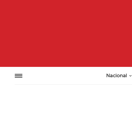
Nacional