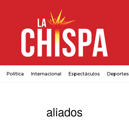
Política
Internacional
Espectáculos
Deportes
aliados