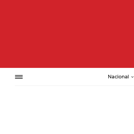
Nacional