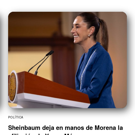
POLÍTICA
Sheinbaum deja en manos de Morena la