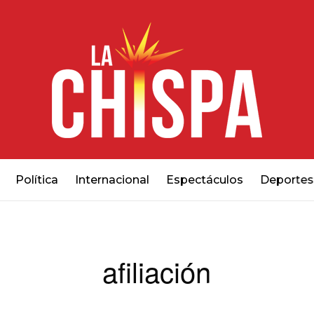
Política
Internacional
Espectáculos
Deportes
afiliación