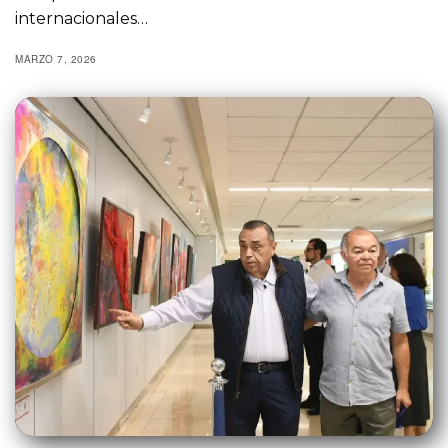
internacionales…
MARZO 7, 2026