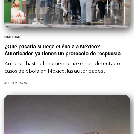
NACIONAL
¿Qué pasaría si llega el ébola a México?
Autoridades ya tienen un protocolo de respuesta
Aunque hasta el momento no se han detectado
casos de ébola en México, las autoridades…
JUNIO 7, 2026