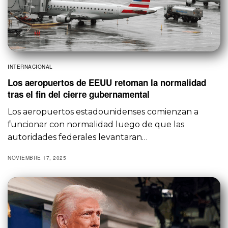
INTERNACIONAL
Los aeropuertos de EEUU retoman la normalidad
tras el fin del cierre gubernamental
Los aeropuertos estadounidenses comienzan a
funcionar con normalidad luego de que las
autoridades federales levantaran…
NOVIEMBRE 17, 2025