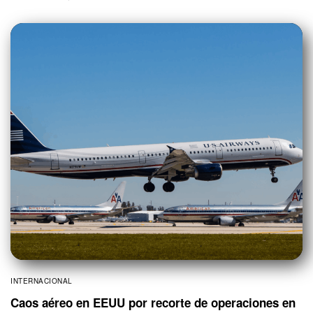
INTERNACIONAL
Caos aéreo en EEUU por recorte de operaciones en