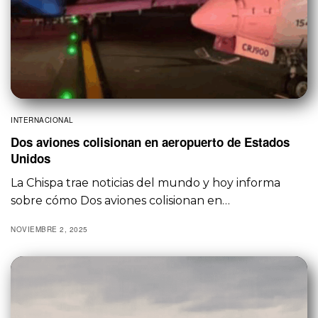
INTERNACIONAL
Dos aviones colisionan en aeropuerto de Estados
Unidos
La Chispa trae noticias del mundo y hoy informa
sobre cómo Dos aviones colisionan en…
NOVIEMBRE 2, 2025