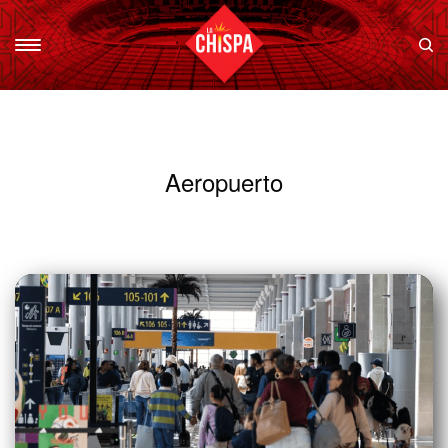
Aeropuerto