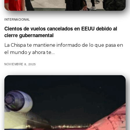
INTERNACIONAL
Cientos de vuelos cancelados en EEUU debido al
cierre gubernamental
La Chispa te mantiene informado de lo que pasa en
el mundo y ahora te…
NOVIEMBRE 8, 2025