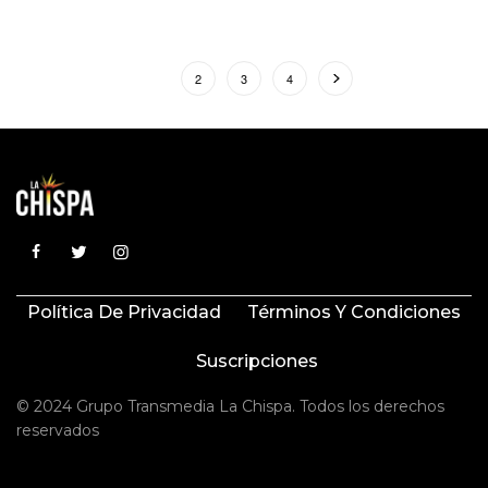
1
2
3
4
Política De Privacidad
Términos Y Condiciones
Suscripciones
© 2024 Grupo Transmedia La Chispa. Todos los derechos
reservados