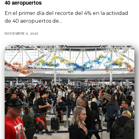
40 aeropuertos
En el primer día del recorte del 4% en la actividad
de 40 aeropuertos de…
NOVIEMBRE 9, 2025