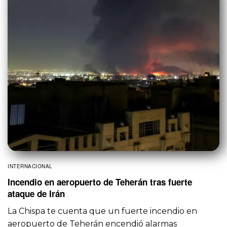
INTERNACIONAL
Incendio en aeropuerto de Teherán tras fuerte
ataque de Irán
La Chispa te cuenta que un fuerte incendio en
aeropuerto de Teherán encendió alarmas