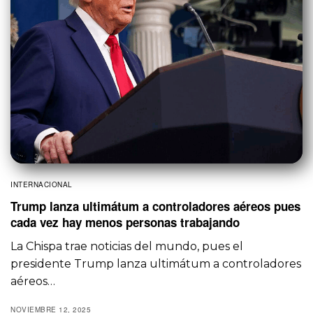
INTERNACIONAL
Trump lanza ultimátum a controladores aéreos pues
cada vez hay menos personas trabajando
La Chispa trae noticias del mundo, pues el
presidente Trump lanza ultimátum a controladores
aéreos…
NOVIEMBRE 12, 2025