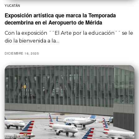
YUCATÁN
Exposición artística que marca la Temporada
decembrina en el Aeropuerto de Mérida
Con la exposición ´´El Arte por la educación´´ se le
dio la bienvenida a la…
DICIEMBRE 16, 2025