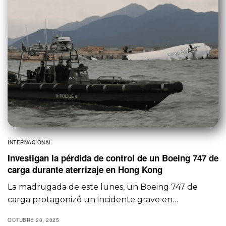
INTERNACIONAL
Investigan la pérdida de control de un Boeing 747 de
carga durante aterrizaje en Hong Kong
La madrugada de este lunes, un Boeing 747 de
carga protagonizó un incidente grave en…
OCTUBRE 20, 2025