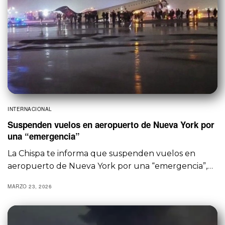
INTERNACIONAL
Suspenden vuelos en aeropuerto de Nueva York por
una “emergencia”
La Chispa te informa que suspenden vuelos en
aeropuerto de Nueva York por una “emergencia”,…
MARZO 23, 2026