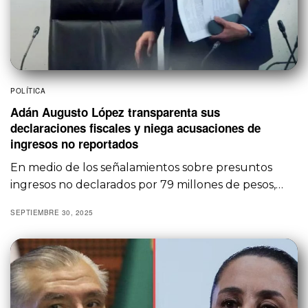
POLÍTICA
Adán Augusto López transparenta sus
declaraciones fiscales y niega acusaciones de
ingresos no reportados
En medio de los señalamientos sobre presuntos
ingresos no declarados por 79 millones de pesos,…
SEPTIEMBRE 30, 2025