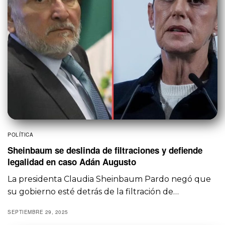
POLÍTICA
Sheinbaum se deslinda de filtraciones y defiende
legalidad en caso Adán Augusto
La presidenta Claudia Sheinbaum Pardo negó que
su gobierno esté detrás de la filtración de…
SEPTIEMBRE 29, 2025