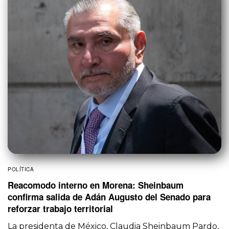
POLÍTICA
Reacomodo interno en Morena: Sheinbaum
confirma salida de Adán Augusto del Senado para
reforzar trabajo territorial
La presidenta de México, Claudia Sheinbaum Pardo,