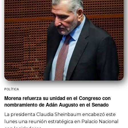
POLÍTICA
Morena refuerza su unidad en el Congreso con
nombramiento de Adán Augusto en el Senado
La presidenta Claudia Sheinbaum encabezó este
lunes una reunión estratégica en Palacio Nacional