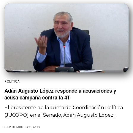
POLÍTICA
Adán Augusto López responde a acusaciones y
acusa campaña contra la 4T
El presidente de la Junta de Coordinación Política
(JUCOPO) en el Senado, Adán Augusto López…
SEPTIEMBRE 27, 2025