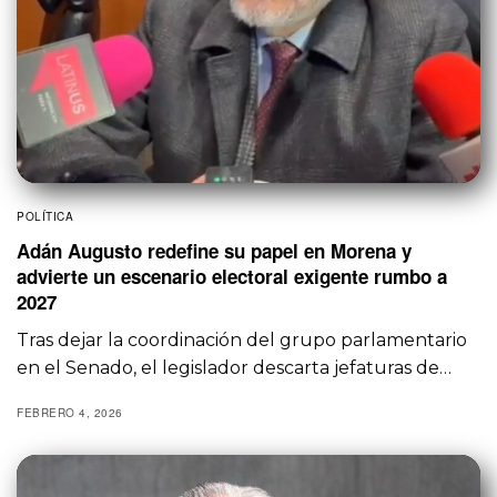
POLÍTICA
Adán Augusto redefine su papel en Morena y
advierte un escenario electoral exigente rumbo a
2027
Tras dejar la coordinación del grupo parlamentario
en el Senado, el legislador descarta jefaturas de…
FEBRERO 4, 2026