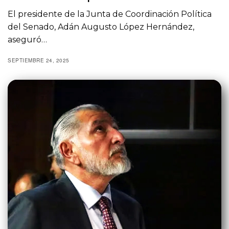
El presidente de la Junta de Coordinación Política
del Senado, Adán Augusto López Hernández,
aseguró…
SEPTIEMBRE 24, 2025