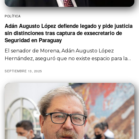
POLÍTICA
Adán Augusto López defiende legado y pide justicia
sin distinciones tras captura de exsecretario de
Seguridad en Paraguay
El senador de Morena, Adán Augusto López
Hernández, aseguró que no existe espacio para la…
SEPTIEMBRE 13, 2025