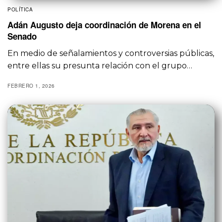
POLÍTICA
Adán Augusto deja coordinación de Morena en el
Senado
En medio de señalamientos y controversias públicas,
entre ellas su presunta relación con el grupo…
FEBRERO 1, 2026