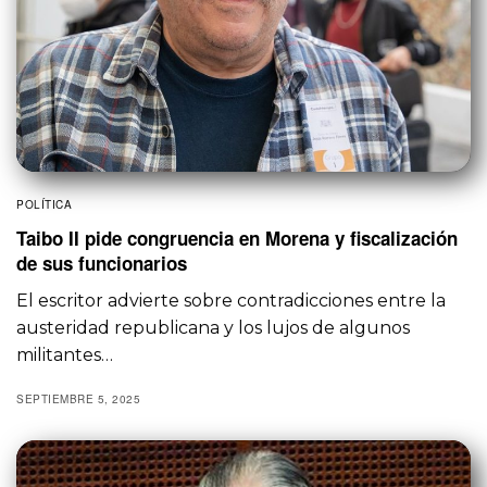
POLÍTICA
Taibo II pide congruencia en Morena y fiscalización
de sus funcionarios
El escritor advierte sobre contradicciones entre la
austeridad republicana y los lujos de algunos
militantes…
SEPTIEMBRE 5, 2025