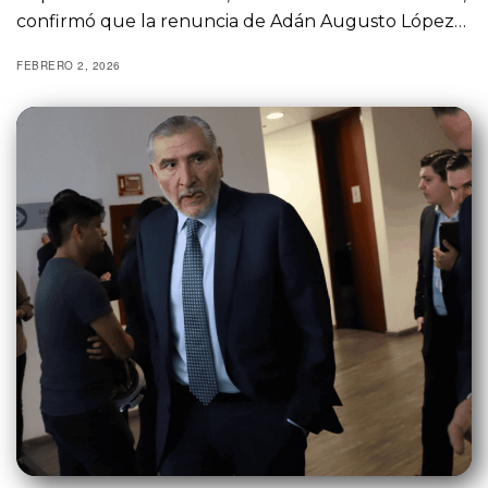
confirmó que la renuncia de Adán Augusto López…
FEBRERO 2, 2026