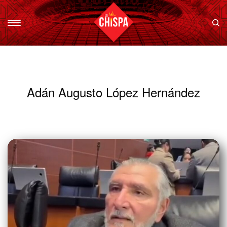
Adán Augusto López Hernández