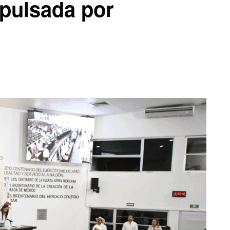
pulsada por