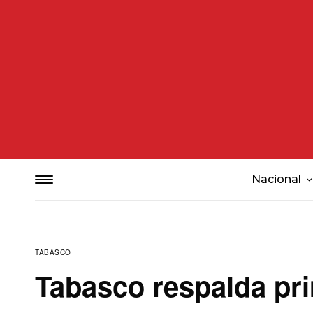
Nacional
TABASCO
Tabasco respalda pri