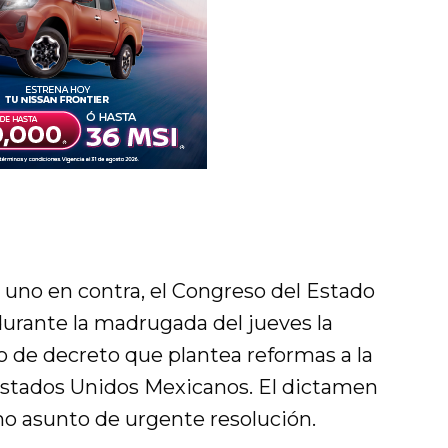
y uno en contra, el Congreso del Estado
urante la madrugada del jueves la
 de decreto que plantea reformas a la
 Estados Unidos Mexicanos. El dictamen
o asunto de urgente resolución.