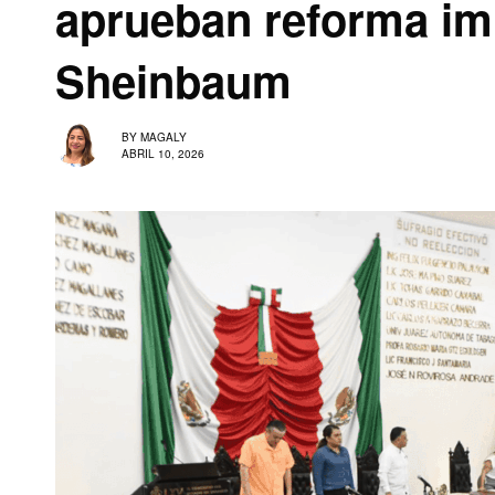
aprueban reforma im
Sheinbaum
BY
MAGALY
ABRIL 10, 2026