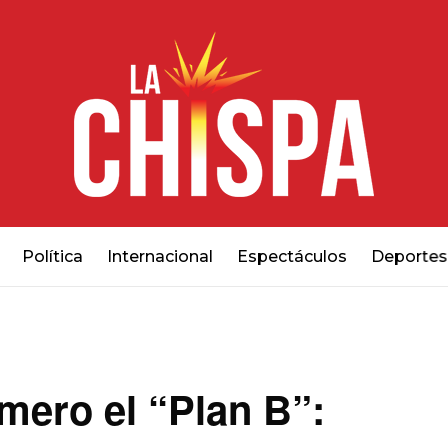
Política
Internacional
Espectáculos
Deportes
mero el “Plan B”: