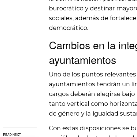
burocrático y destinar mayor
sociales, además de fortalec
democrático.
Cambios en la inte
ayuntamientos
Uno de los puntos relevantes 
ayuntamientos tendrán un lím
cargos deberán elegirse bajo 
tanto vertical como horizonta
de género y la igualdad susta
Con estas disposiciones se b
READ NEXT