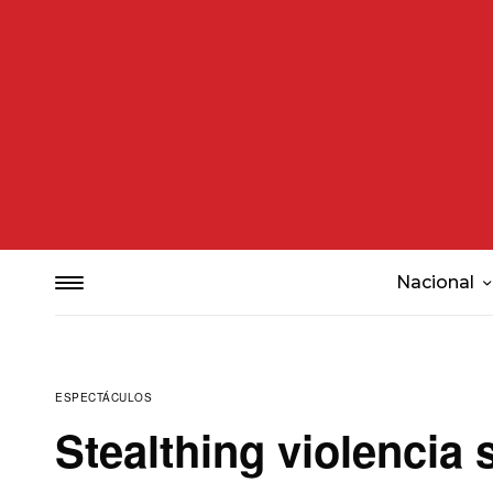
Nacional
ESPECTÁCULOS
Stealthing violencia 