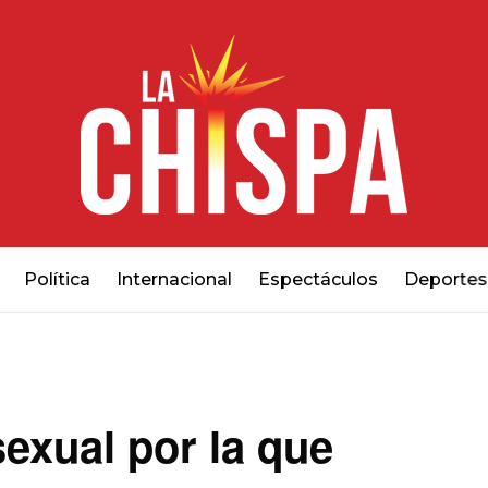
Política
Internacional
Espectáculos
Deportes
sexual por la que