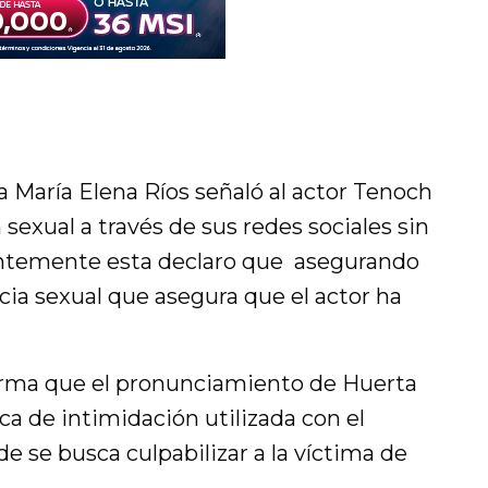
 María Elena Ríos señaló al actor Tenoch
sexual a través de sus redes sociales sin
ientemente esta declaro que asegurando
ncia sexual que asegura que el actor ha
afirma que el pronunciamiento de Huerta
ca de intimidación utilizada con el
e se busca culpabilizar a la víctima de