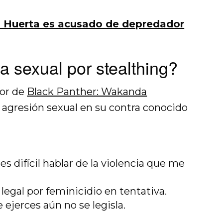
 Huerta es acusado de depredador
a sexual por stealthing?
tor de
Black Panther: Wakanda
 agresión sexual en su contra conocido
s difícil hablar de la violencia que me
legal por feminicidio en tentativa.
 ejerces aún no se legisla.